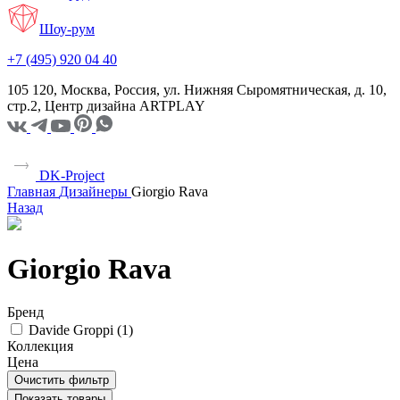
Шоу-рум
+7 (495) 920 04 40
105 120, Москва, Россия, ул. Нижняя Сыромятническая, д. 10,
стр.2, Центр дизайна ARTPLAY
DK-Project
Главная
Дизайнеры
Giorgio Rava
Назад
Giorgio Rava
Бренд
Davide Groppi (
1
)
Коллекция
Цена
Очистить фильтр
Показать товары