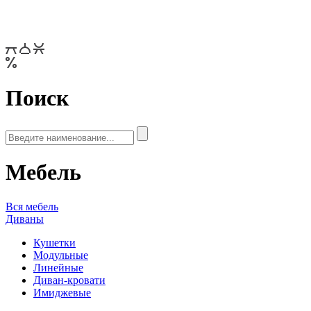
Поиск
Мебель
Вся мебель
Диваны
Кушетки
Модульные
Линейные
Диван-кровати
Имиджевые