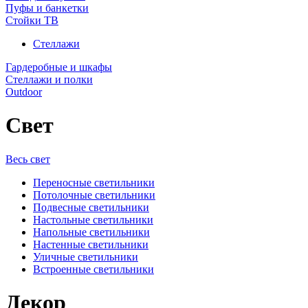
Пуфы и банкетки
Стойки ТВ
Стеллажи
Гардеробные и шкафы
Стеллажи и полки
Outdoor
Свет
Весь свет
Переносные светильники
Потолочные светильники
Подвесные светильники
Настольные светильники
Напольные светильники
Настенные светильники
Уличные светильники
Встроенные светильники
Декор