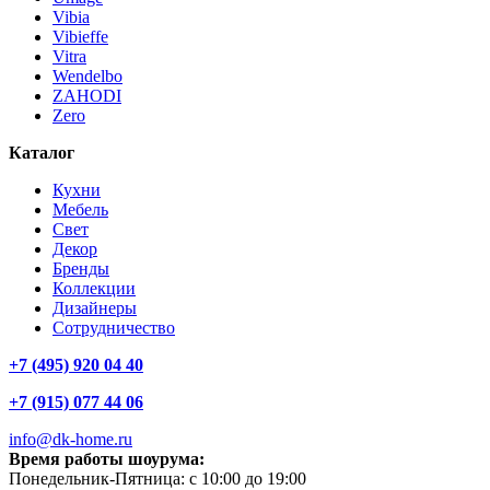
Vibia
Vibieffe
Vitra
Wendelbo
ZAHODI
Zero
Каталог
Кухни
Мебель
Свет
Декор
Бренды
Коллекции
Дизайнеры
Сотрудничество
+7 (495) 920 04 40
+7 (915) 077 44 06
info@dk-home.ru
Время работы шоурума:
Понедельник-Пятница:
c 10:00 до 19:00