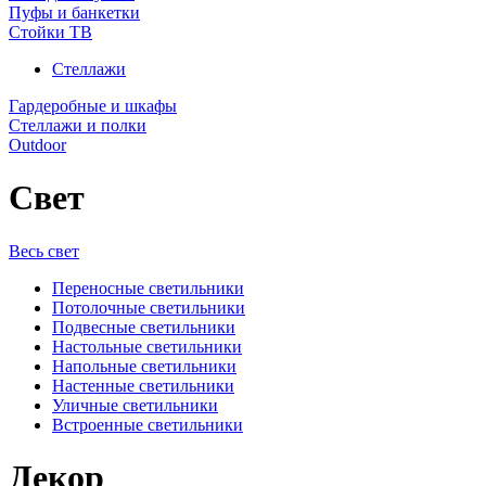
Пуфы и банкетки
Стойки ТВ
Стеллажи
Гардеробные и шкафы
Стеллажи и полки
Outdoor
Свет
Весь свет
Переносные светильники
Потолочные светильники
Подвесные светильники
Настольные светильники
Напольные светильники
Настенные светильники
Уличные светильники
Встроенные светильники
Декор