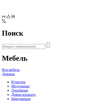
Поиск
Мебель
Вся мебель
Диваны
Кушетки
Модульные
Линейные
Диван-кровати
Имиджевые