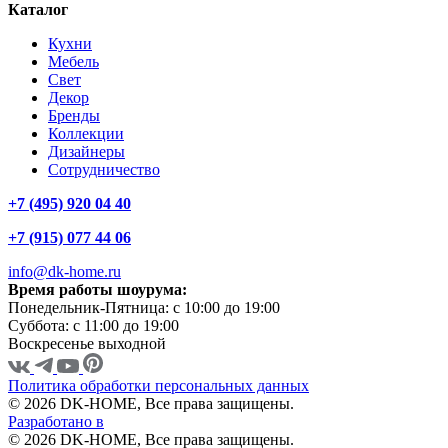
Каталог
Кухни
Мебель
Свет
Декор
Бренды
Коллекции
Дизайнеры
Сотрудничество
+7 (495) 920 04 40
+7 (915) 077 44 06
info@dk-home.ru
Время работы шоурума:
Понедельник-Пятница:
c 10:00 до 19:00
Суббота:
c 11:00 до 19:00
Воскресенье
выходной
Политика обработки персональных данных
© 2026 DK-HOME, Все права защищены.
Разработано в
© 2026 DK-HOME, Все права защищены.