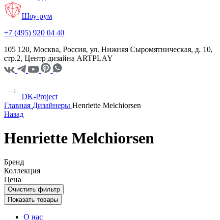
Шоу-рум
+7 (495) 920 04 40
105 120, Москва, Россия, ул. Нижняя Сыромятническая, д. 10,
стр.2, Центр дизайна ARTPLAY
DK-Project
Главная
Дизайнеры
Henriette Melchiorsen
Назад
Henriette Melchiorsen
Бренд
Коллекция
Цена
Очистить фильтр
Показать товары
О нас