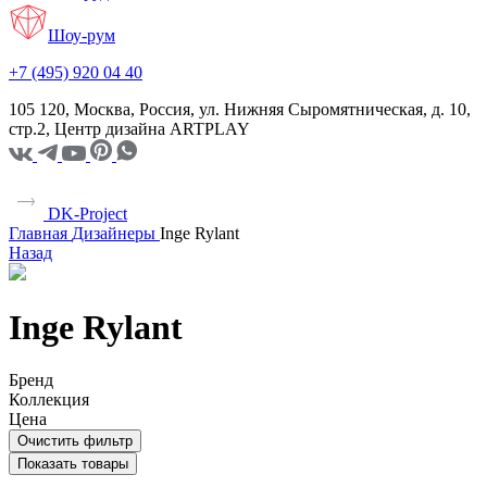
Шоу-рум
+7 (495) 920 04 40
105 120, Москва, Россия, ул. Нижняя Сыромятническая, д. 10,
стр.2, Центр дизайна ARTPLAY
DK-Project
Главная
Дизайнеры
Inge Rylant
Назад
Inge Rylant
Бренд
Коллекция
Цена
Очистить фильтр
Показать товары