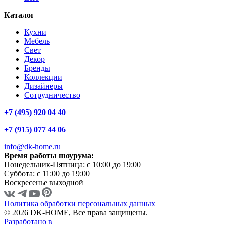
Каталог
Кухни
Мебель
Свет
Декор
Бренды
Коллекции
Дизайнеры
Сотрудничество
+7 (495) 920 04 40
+7 (915) 077 44 06
info@dk-home.ru
Время работы шоурума:
Понедельник-Пятница:
c 10:00 до 19:00
Суббота:
c 11:00 до 19:00
Воскресенье
выходной
Политика обработки персональных данных
© 2026 DK-HOME, Все права защищены.
Разработано в