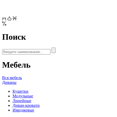
Поиск
Мебель
Вся мебель
Диваны
Кушетки
Модульные
Линейные
Диван-кровати
Имиджевые