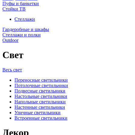
Пуфы и банкетки
Стойки ТВ
Стеллажи
Гардеробные и шкафы
Стеллажи и полки
Outdoor
Свет
Весь свет
Переносные светильники
Потолочные светильники
Подвесные светильники
Настольные светильники
Напольные светильники
Настенные светильники
Уличные светильники
Встроенные светильники
Декор