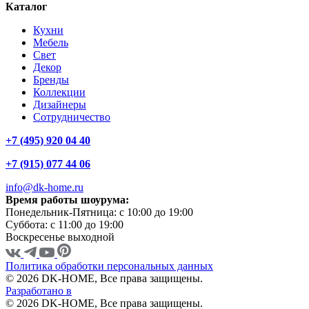
Каталог
Кухни
Мебель
Свет
Декор
Бренды
Коллекции
Дизайнеры
Сотрудничество
+7 (495) 920 04 40
+7 (915) 077 44 06
info@dk-home.ru
Время работы шоурума:
Понедельник-Пятница:
c 10:00 до 19:00
Суббота:
c 11:00 до 19:00
Воскресенье
выходной
Политика обработки персональных данных
© 2026 DK-HOME, Все права защищены.
Разработано в
© 2026 DK-HOME, Все права защищены.