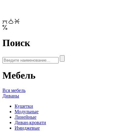
Поиск
Мебель
Вся мебель
Диваны
Кушетки
Модульные
Линейные
Диван-кровати
Имиджевые