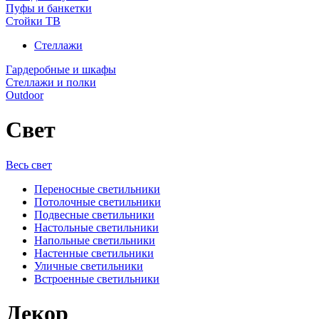
Пуфы и банкетки
Стойки ТВ
Стеллажи
Гардеробные и шкафы
Стеллажи и полки
Outdoor
Свет
Весь свет
Переносные светильники
Потолочные светильники
Подвесные светильники
Настольные светильники
Напольные светильники
Настенные светильники
Уличные светильники
Встроенные светильники
Декор