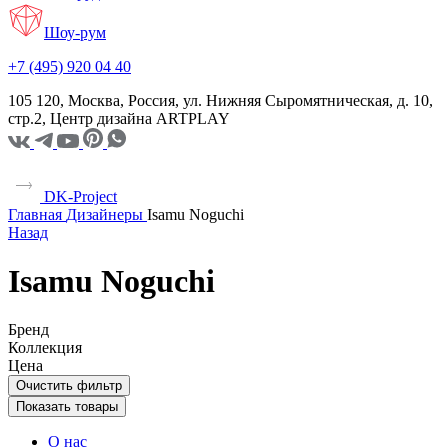
Шоу-рум
+7 (495) 920 04 40
105 120, Москва, Россия, ул. Нижняя Сыромятническая, д. 10,
стр.2, Центр дизайна ARTPLAY
DK-Project
Главная
Дизайнеры
Isamu Noguchi
Назад
Isamu Noguchi
Бренд
Коллекция
Цена
Очистить фильтр
Показать товары
О нас