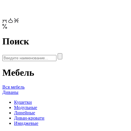
Поиск
Мебель
Вся мебель
Диваны
Кушетки
Модульные
Линейные
Диван-кровати
Имиджевые