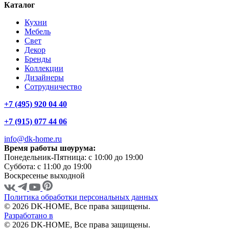
Каталог
Кухни
Мебель
Свет
Декор
Бренды
Коллекции
Дизайнеры
Сотрудничество
+7 (495) 920 04 40
+7 (915) 077 44 06
info@dk-home.ru
Время работы шоурума:
Понедельник-Пятница:
c 10:00 до 19:00
Суббота:
c 11:00 до 19:00
Воскресенье
выходной
Политика обработки персональных данных
© 2026 DK-HOME, Все права защищены.
Разработано в
© 2026 DK-HOME, Все права защищены.