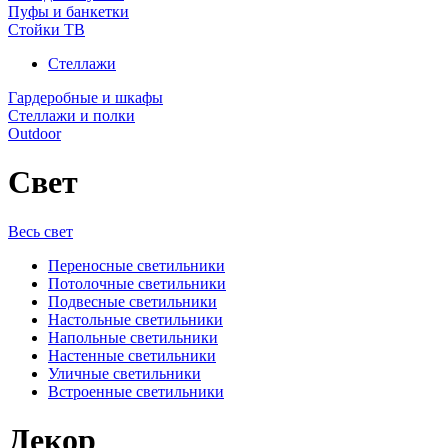
Пуфы и банкетки
Стойки ТВ
Стеллажи
Гардеробные и шкафы
Стеллажи и полки
Outdoor
Свет
Весь свет
Переносные светильники
Потолочные светильники
Подвесные светильники
Настольные светильники
Напольные светильники
Настенные светильники
Уличные светильники
Встроенные светильники
Декор