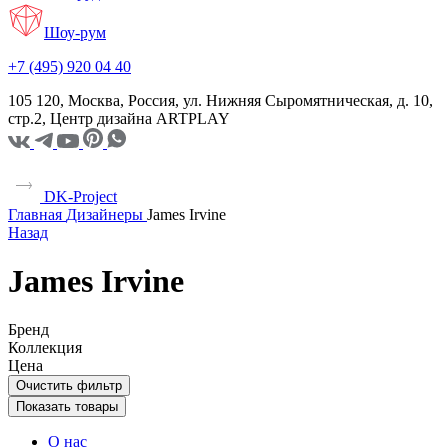
Шоу-рум
+7 (495) 920 04 40
105 120, Москва, Россия, ул. Нижняя Сыромятническая, д. 10,
стр.2, Центр дизайна ARTPLAY
DK-Project
Главная
Дизайнеры
James Irvine
Назад
James Irvine
Бренд
Коллекция
Цена
Очистить фильтр
Показать товары
О нас