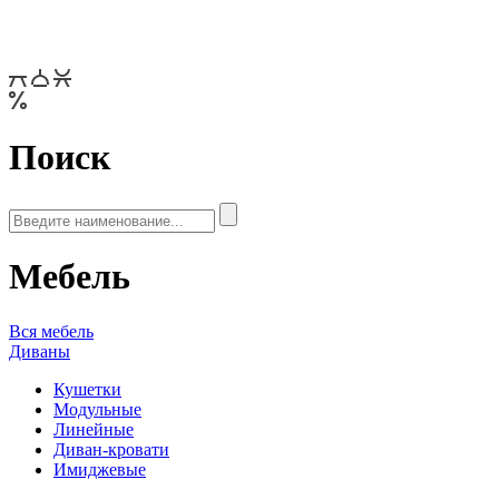
Поиск
Мебель
Вся мебель
Диваны
Кушетки
Модульные
Линейные
Диван-кровати
Имиджевые