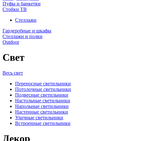
Пуфы и банкетки
Стойки ТВ
Стеллажи
Гардеробные и шкафы
Стеллажи и полки
Outdoor
Свет
Весь свет
Переносные светильники
Потолочные светильники
Подвесные светильники
Настольные светильники
Напольные светильники
Настенные светильники
Уличные светильники
Встроенные светильники
Декор