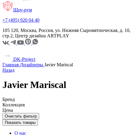
Шоу-рум
+7 (495) 920 04 40
105 120, Москва, Россия, ул. Нижняя Сыромятническая, д. 10,
стр.2, Центр дизайна ARTPLAY
DK-Project
Главная
Дизайнеры
Javier Mariscal
Назад
Javier Mariscal
Бренд
Коллекция
Цена
Очистить фильтр
Показать товары
О нас