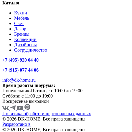
Каталог
Кухни
Мебель
Свет
Декор
Бренды
Коллекции
Дизайнеры
Сотрудничество
+7 (495) 920 04 40
+7 (915) 077 44 06
info@dk-home.ru
Время работы шоурума:
Понедельник-Пятница:
c 10:00 до 19:00
Суббота:
c 11:00 до 19:00
Воскресенье
выходной
Политика обработки персональных данных
© 2026 DK-HOME, Все права защищены.
Разработано в
© 2026 DK-HOME, Все права защищены.