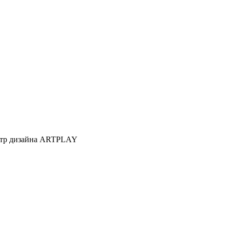
Центр дизайна ARTPLAY