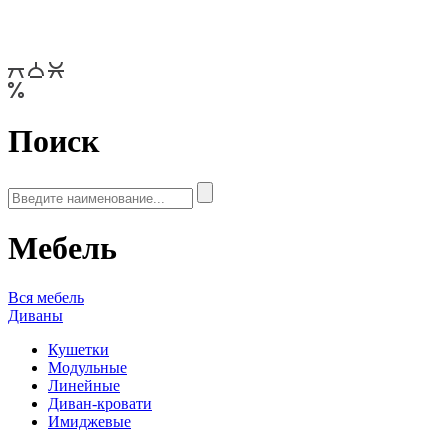
Поиск
Мебель
Вся мебель
Диваны
Кушетки
Модульные
Линейные
Диван-кровати
Имиджевые