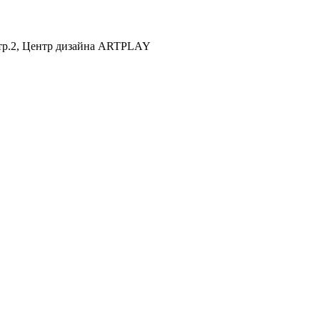
 стр.2, Центр дизайна ARTPLAY