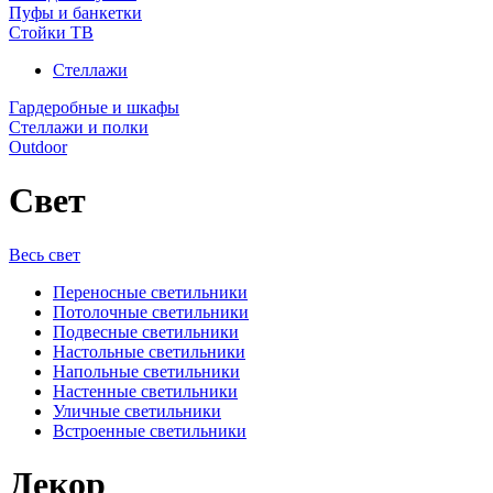
Пуфы и банкетки
Стойки ТВ
Стеллажи
Гардеробные и шкафы
Стеллажи и полки
Outdoor
Свет
Весь свет
Переносные светильники
Потолочные светильники
Подвесные светильники
Настольные светильники
Напольные светильники
Настенные светильники
Уличные светильники
Встроенные светильники
Декор