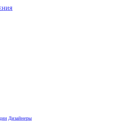
ЕНИЯ
ции
Дизайнеры