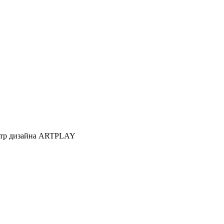
Центр дизайна ARTPLAY