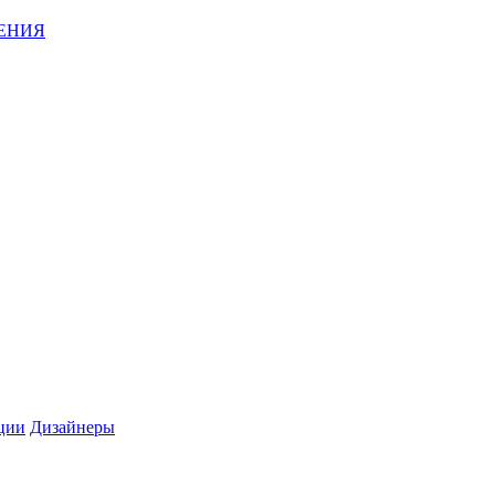
ЕНИЯ
ции
Дизайнеры