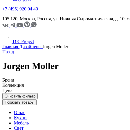
+7 (495) 920 04 40
105 120, Москва, Россия, ул. Нижняя Сыромятническая, д. 10,
DK-Project
Главная
Дизайнеры
Jorgen Moller
Назад
Jorgen Moller
Бренд
Коллекция
Цена
Очистить фильтр
Показать товары
О нас
Кухни
Мебель
Свет