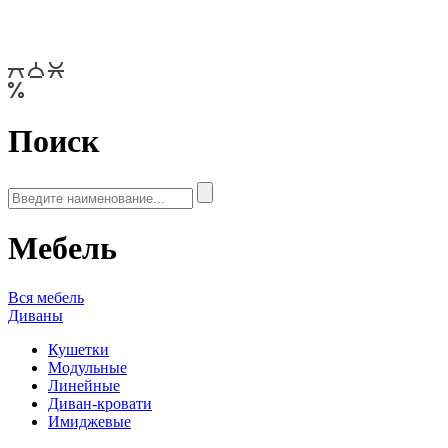
Поиск
Мебель
Вся мебель
Диваны
Кушетки
Модульные
Линейные
Диван-кровати
Имиджевые