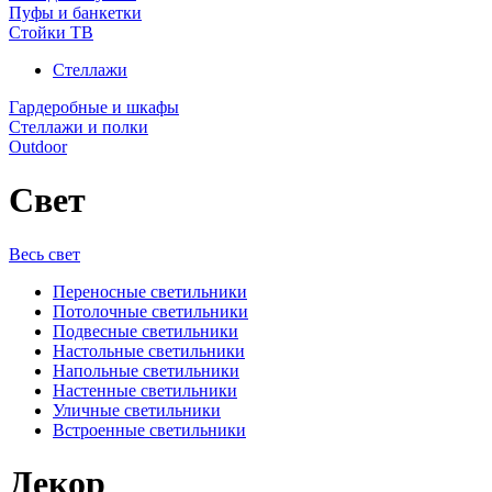
Пуфы и банкетки
Стойки ТВ
Стеллажи
Гардеробные и шкафы
Стеллажи и полки
Outdoor
Свет
Весь свет
Переносные светильники
Потолочные светильники
Подвесные светильники
Настольные светильники
Напольные светильники
Настенные светильники
Уличные светильники
Встроенные светильники
Декор