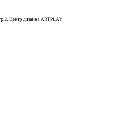
 стр.2, Центр дизайна ARTPLAY