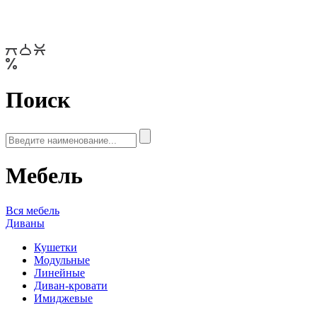
Поиск
Мебель
Вся мебель
Диваны
Кушетки
Модульные
Линейные
Диван-кровати
Имиджевые