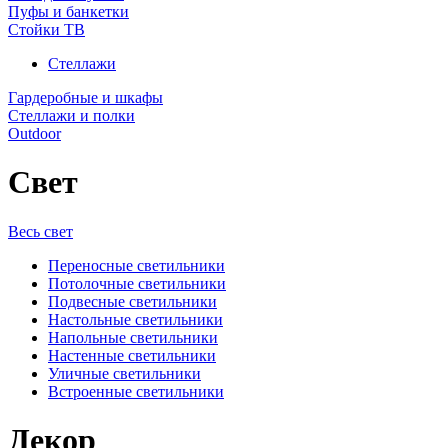
Пуфы и банкетки
Стойки ТВ
Стеллажи
Гардеробные и шкафы
Стеллажи и полки
Outdoor
Свет
Весь свет
Переносные светильники
Потолочные светильники
Подвесные светильники
Настольные светильники
Напольные светильники
Настенные светильники
Уличные светильники
Встроенные светильники
Декор