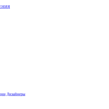
ЕНИЯ
ции
Дизайнеры