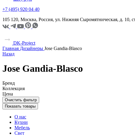
+7 (495) 920 04 40
105 120, Москва, Россия, ул. Нижняя Сыромятническая, д. 10,
DK-Project
Главная
Дизайнеры
Jose Gandia-Blasco
Назад
Jose Gandia-Blasco
Бренд
Коллекция
Цена
Очистить фильтр
Показать товары
О нас
Кухни
Мебель
Свет