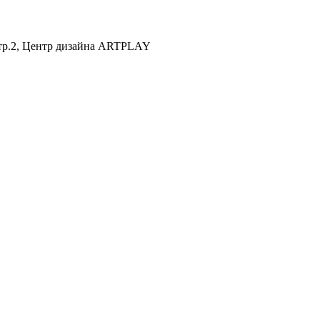
 стр.2, Центр дизайна ARTPLAY