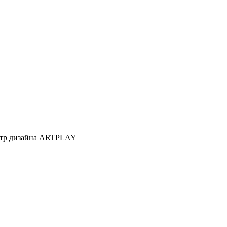
Центр дизайна ARTPLAY