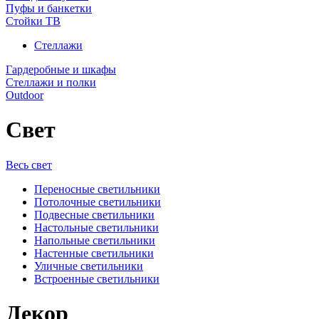
Пуфы и банкетки
Стойки ТВ
Стеллажи
Гардеробные и шкафы
Стеллажи и полки
Outdoor
Свет
Весь свет
Переносные светильники
Потолочные светильники
Подвесные светильники
Настольные светильники
Напольные светильники
Настенные светильники
Уличные светильники
Встроенные светильники
Декор