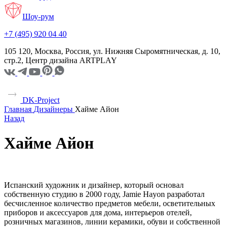
Шоу-рум
+7 (495) 920 04 40
105 120, Москва, Россия, ул. Нижняя Сыромятническая, д. 10,
стр.2, Центр дизайна ARTPLAY
DK-Project
Главная
Дизайнеры
Хайме Айон
Назад
Хайме Айон
Испанский художник и дизайнер, который основал
собственную студию в 2000 году, Jamie Hayon разработал
бесчисленное количество предметов мебели, осветительных
приборов и аксессуаров для дома, интерьеров отелей,
розничных магазинов, линии керамики, обуви и собственной