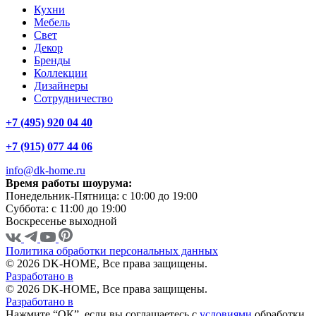
Кухни
Мебель
Свет
Декор
Бренды
Коллекции
Дизайнеры
Сотрудничество
+7 (495) 920 04 40
+7 (915) 077 44 06
info@dk-home.ru
Время работы шоурума:
Понедельник-Пятница:
c 10:00 до 19:00
Суббота:
c 11:00 до 19:00
Воскресенье
выходной
Политика обработки персональных данных
© 2026 DK-HOME, Все права защищены.
Разработано в
© 2026 DK-HOME, Все права защищены.
Разработано в
Нажмите “ОК”, если вы соглашаетесь с
условиями
обработки