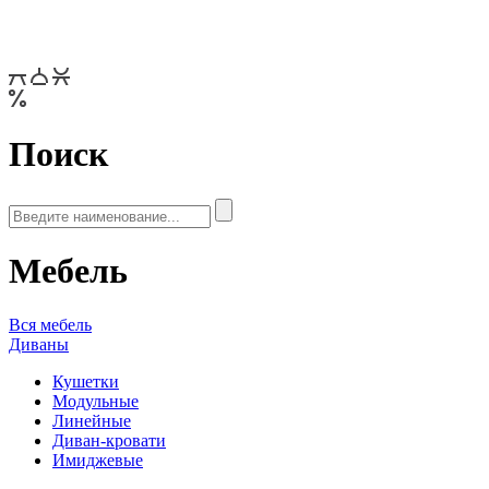
Поиск
Мебель
Вся мебель
Диваны
Кушетки
Модульные
Линейные
Диван-кровати
Имиджевые