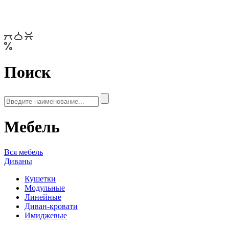
Поиск
Мебель
Вся мебель
Диваны
Кушетки
Модульные
Линейные
Диван-кровати
Имиджевые