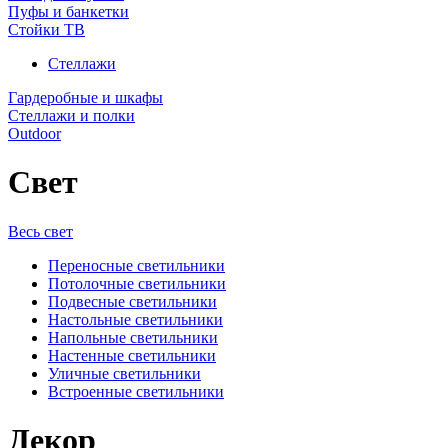
Пуфы и банкетки
Стойки ТВ
Стеллажи
Гардеробные и шкафы
Стеллажи и полки
Outdoor
Свет
Весь свет
Переносные светильники
Потолочные светильники
Подвесные светильники
Настольные светильники
Напольные светильники
Настенные светильники
Уличные светильники
Встроенные светильники
Декор