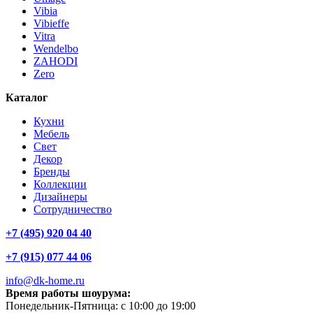
Vibia
Vibieffe
Vitra
Wendelbo
ZAHODI
Zero
Каталог
Кухни
Мебель
Свет
Декор
Бренды
Коллекции
Дизайнеры
Сотрудничество
+7 (495) 920 04 40
+7 (915) 077 44 06
info@dk-home.ru
Время работы шоурума:
Понедельник-Пятница:
c 10:00 до 19:00