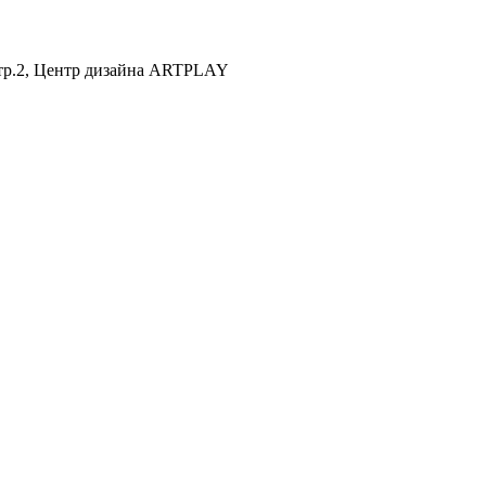
 стр.2, Центр дизайна ARTPLAY