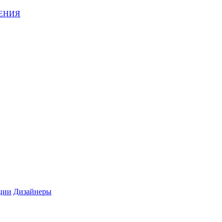
ЕНИЯ
ции
Дизайнеры