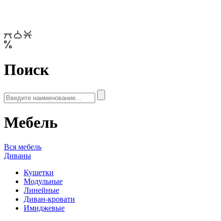
Поиск
Мебель
Вся мебель
Диваны
Кушетки
Модульные
Линейные
Диван-кровати
Имиджевые