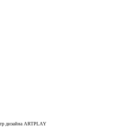
Центр дизайна ARTPLAY