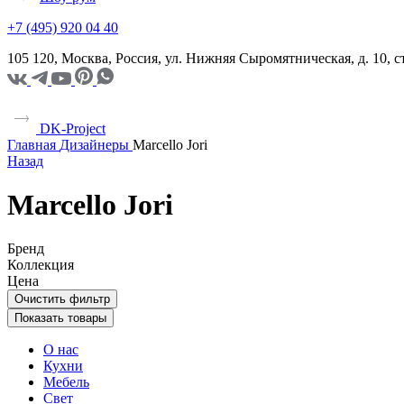
+7 (495) 920 04 40
105 120, Москва, Россия, ул. Нижняя Сыромятническая, д. 10,
DK-Project
Главная
Дизайнеры
Marcello Jori
Назад
Marcello Jori
Бренд
Коллекция
Цена
Очистить фильтр
Показать товары
О нас
Кухни
Мебель
Свет