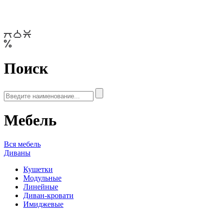
Поиск
Мебель
Вся мебель
Диваны
Кушетки
Модульные
Линейные
Диван-кровати
Имиджевые