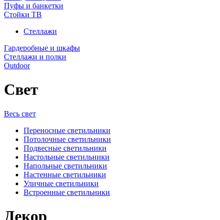
Пуфы и банкетки
Стойки ТВ
Стеллажи
Гардеробные и шкафы
Стеллажи и полки
Outdoor
Свет
Весь свет
Переносные светильники
Потолочные светильники
Подвесные светильники
Настольные светильники
Напольные светильники
Настенные светильники
Уличные светильники
Встроенные светильники
Декор