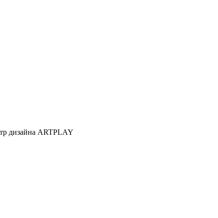
Центр дизайна ARTPLAY