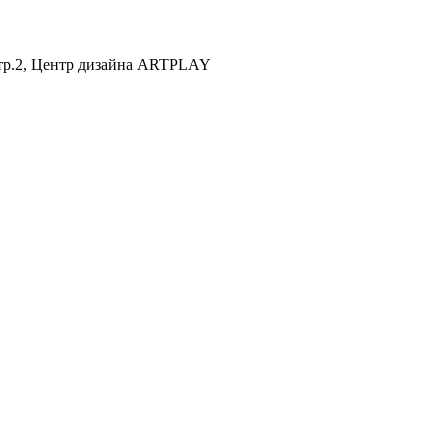
 стр.2, Центр дизайна ARTPLAY