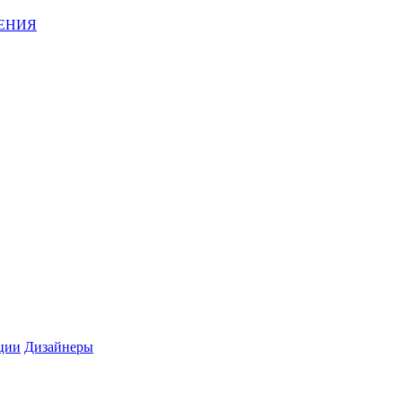
ЕНИЯ
ции
Дизайнеры