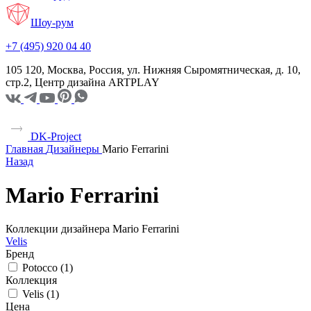
Шоу-рум
+7 (495) 920 04 40
105 120, Москва, Россия, ул. Нижняя Сыромятническая, д. 10,
стр.2, Центр дизайна ARTPLAY
DK-Project
Главная
Дизайнеры
Mario Ferrarini
Назад
Mario Ferrarini
Коллекции дизайнера Mario Ferrarini
Velis
Бренд
Potocco (
1
)
Коллекция
Velis (
1
)
Цена