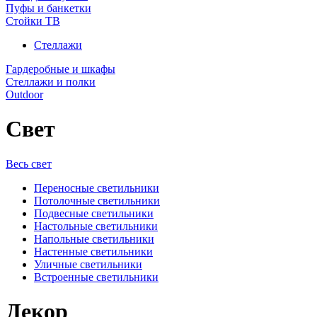
Пуфы и банкетки
Стойки ТВ
Стеллажи
Гардеробные и шкафы
Стеллажи и полки
Outdoor
Свет
Весь свет
Переносные светильники
Потолочные светильники
Подвесные светильники
Настольные светильники
Напольные светильники
Настенные светильники
Уличные светильники
Встроенные светильники
Декор