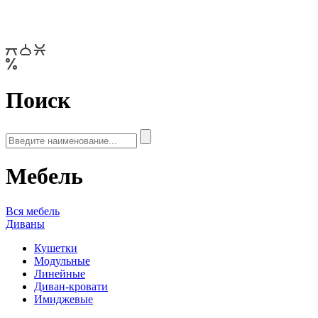
Поиск
Мебель
Вся мебель
Диваны
Кушетки
Модульные
Линейные
Диван-кровати
Имиджевые