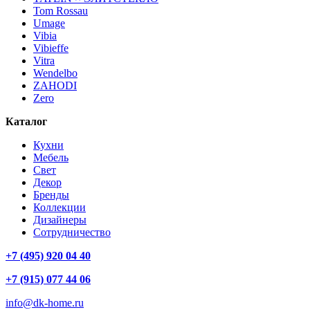
Tom Rossau
Umage
Vibia
Vibieffe
Vitra
Wendelbo
ZAHODI
Zero
Каталог
Кухни
Мебель
Свет
Декор
Бренды
Коллекции
Дизайнеры
Сотрудничество
+7 (495) 920 04 40
+7 (915) 077 44 06
info@dk-home.ru