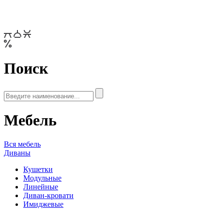
Поиск
Мебель
Вся мебель
Диваны
Кушетки
Модульные
Линейные
Диван-кровати
Имиджевые