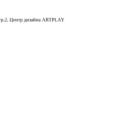
 стр.2, Центр дизайна ARTPLAY