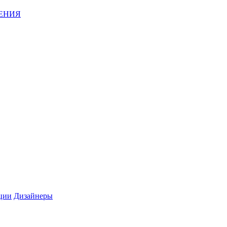
ЕНИЯ
ции
Дизайнеры