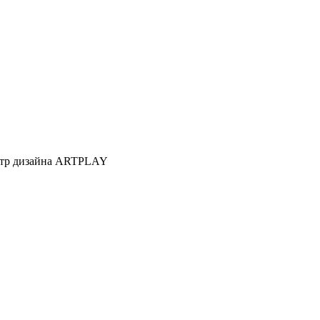
Центр дизайна ARTPLAY