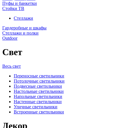
Пуфы и банкетки
Стойки ТВ
Стеллажи
Гардеробные и шкафы
Стеллажи и полки
Outdoor
Свет
Весь свет
Переносные светильники
Потолочные светильники
Подвесные светильники
Настольные светильники
Напольные светильники
Настенные светильники
Уличные светильники
Встроенные светильники
Декор