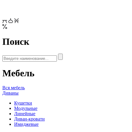
Поиск
Мебель
Вся мебель
Диваны
Кушетки
Модульные
Линейные
Диван-кровати
Имиджевые