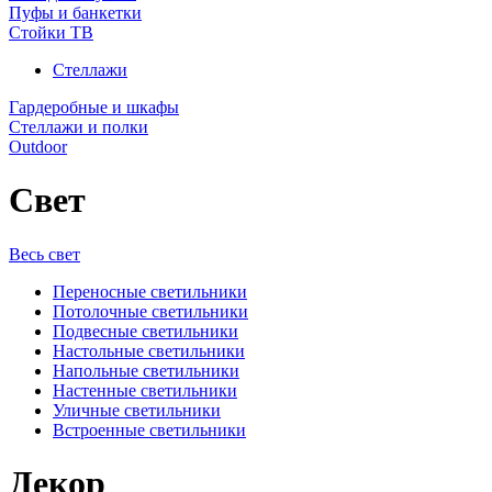
Пуфы и банкетки
Стойки ТВ
Стеллажи
Гардеробные и шкафы
Стеллажи и полки
Outdoor
Свет
Весь свет
Переносные светильники
Потолочные светильники
Подвесные светильники
Настольные светильники
Напольные светильники
Настенные светильники
Уличные светильники
Встроенные светильники
Декор