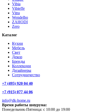
Vibia
Vibieffe
Vitra
Wendelbo
ZAHODI
Zero
Каталог
Кухни
Мебель
Свет
Декор
Бренды
Коллекции
Дизайнеры
Сотрудничество
+7 (495) 920 04 40
+7 (915) 077 44 06
info@dk-home.ru
Время работы шоурума:
Понедельник-Пятница:
c 10:00 до 19:00