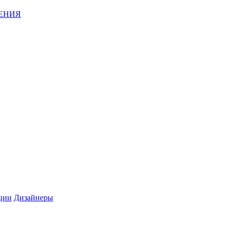
ЕНИЯ
ции
Дизайнеры