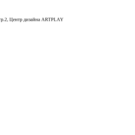
 стр.2, Центр дизайна ARTPLAY