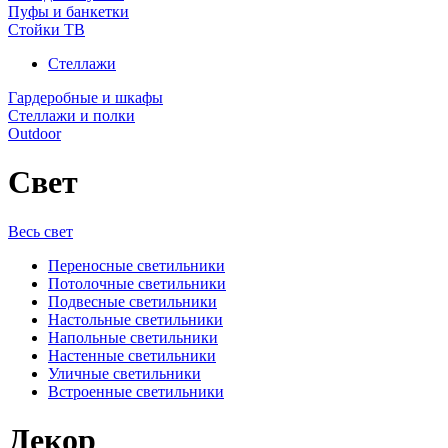
Пуфы и банкетки
Стойки ТВ
Стеллажи
Гардеробные и шкафы
Стеллажи и полки
Outdoor
Свет
Весь свет
Переносные светильники
Потолочные светильники
Подвесные светильники
Настольные светильники
Напольные светильники
Настенные светильники
Уличные светильники
Встроенные светильники
Декор