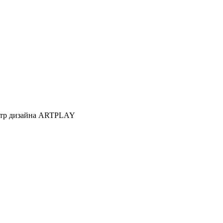
Центр дизайна ARTPLAY