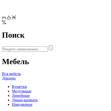
Поиск
Мебель
Вся мебель
Диваны
Кушетки
Модульные
Линейные
Диван-кровати
Имиджевые