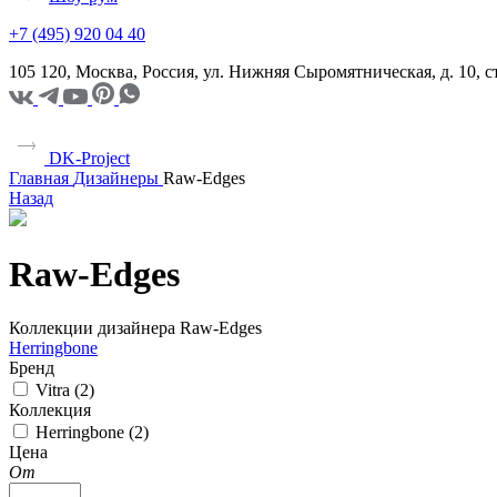
+7 (495) 920 04 40
105 120, Москва, Россия, ул. Нижняя Сыромятническая, д. 10,
DK-Project
Главная
Дизайнеры
Raw-Edges
Назад
Raw-Edges
Коллекции дизайнера Raw-Edges
Herringbone
Бренд
Vitra (
2
)
Коллекция
Herringbone (
2
)
Цена
От