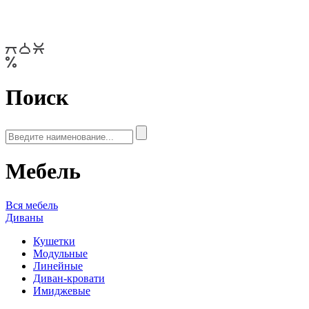
Поиск
Мебель
Вся мебель
Диваны
Кушетки
Модульные
Линейные
Диван-кровати
Имиджевые