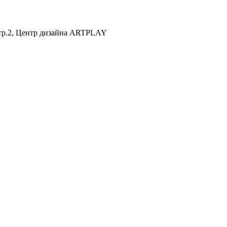
 стр.2, Центр дизайна ARTPLAY