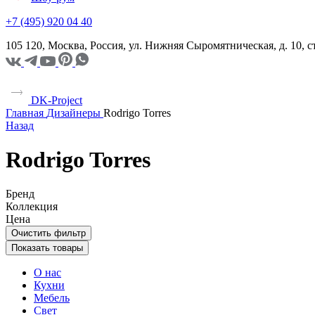
+7 (495) 920 04 40
105 120, Москва, Россия, ул. Нижняя Сыромятническая, д. 10,
DK-Project
Главная
Дизайнеры
Rodrigo Torres
Назад
Rodrigo Torres
Бренд
Коллекция
Цена
Очистить фильтр
Показать товары
О нас
Кухни
Мебель
Свет