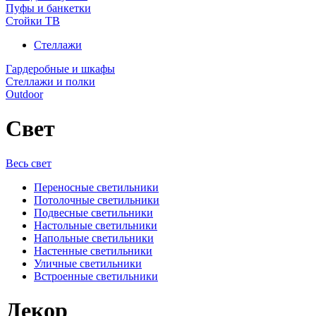
Пуфы и банкетки
Стойки ТВ
Стеллажи
Гардеробные и шкафы
Стеллажи и полки
Outdoor
Свет
Весь свет
Переносные светильники
Потолочные светильники
Подвесные светильники
Настольные светильники
Напольные светильники
Настенные светильники
Уличные светильники
Встроенные светильники
Декор