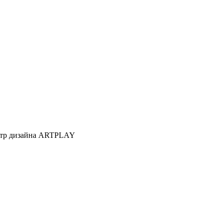
Центр дизайна ARTPLAY