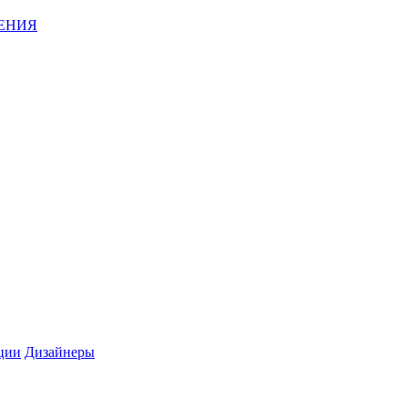
ЕНИЯ
ции
Дизайнеры