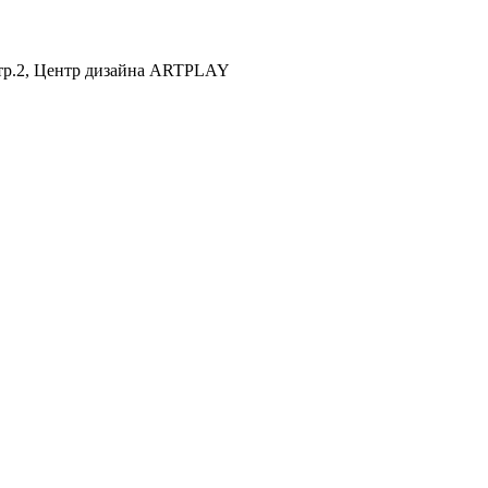
 стр.2, Центр дизайна ARTPLAY