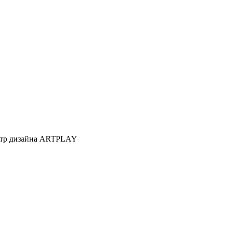
Центр дизайна ARTPLAY