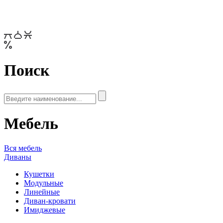
Поиск
Мебель
Вся мебель
Диваны
Кушетки
Модульные
Линейные
Диван-кровати
Имиджевые