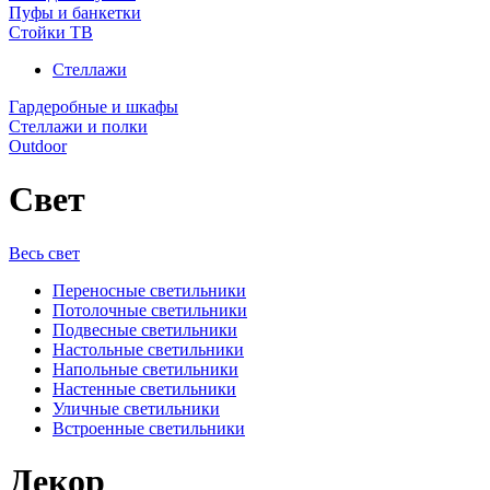
Пуфы и банкетки
Стойки ТВ
Стеллажи
Гардеробные и шкафы
Стеллажи и полки
Outdoor
Свет
Весь свет
Переносные светильники
Потолочные светильники
Подвесные светильники
Настольные светильники
Напольные светильники
Настенные светильники
Уличные светильники
Встроенные светильники
Декор