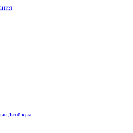
ЕНИЯ
ции
Дизайнеры