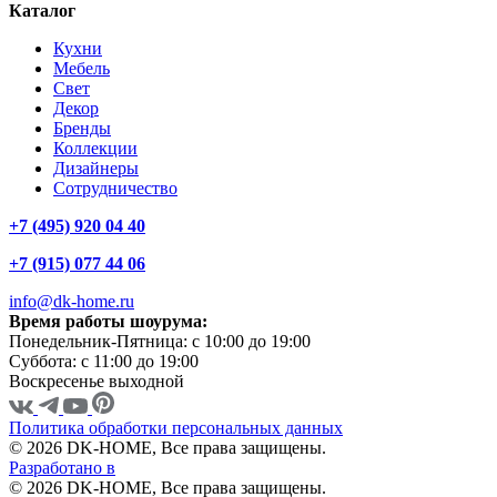
Каталог
Кухни
Мебель
Свет
Декор
Бренды
Коллекции
Дизайнеры
Сотрудничество
+7 (495) 920 04 40
+7 (915) 077 44 06
info@dk-home.ru
Время работы шоурума:
Понедельник-Пятница:
c 10:00 до 19:00
Суббота:
c 11:00 до 19:00
Воскресенье
выходной
Политика обработки персональных данных
© 2026 DK-HOME, Все права защищены.
Разработано в
© 2026 DK-HOME, Все права защищены.