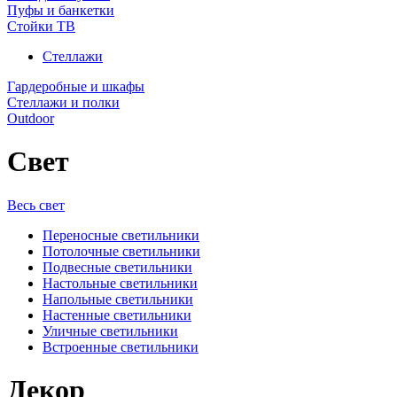
Пуфы и банкетки
Стойки ТВ
Стеллажи
Гардеробные и шкафы
Стеллажи и полки
Outdoor
Свет
Весь свет
Переносные светильники
Потолочные светильники
Подвесные светильники
Настольные светильники
Напольные светильники
Настенные светильники
Уличные светильники
Встроенные светильники
Декор