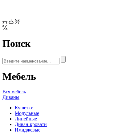
Поиск
Мебель
Вся мебель
Диваны
Кушетки
Модульные
Линейные
Диван-кровати
Имиджевые