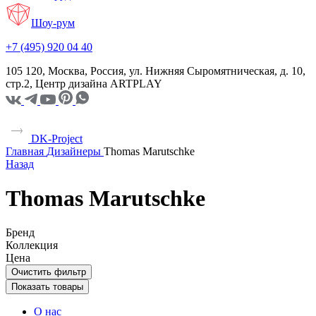
Шоу-рум
+7 (495) 920 04 40
105 120, Москва, Россия, ул. Нижняя Сыромятническая, д. 10,
стр.2, Центр дизайна ARTPLAY
DK-Project
Главная
Дизайнеры
Thomas Marutschke
Назад
Thomas Marutschke
Бренд
Коллекция
Цена
Очистить фильтр
Показать товары
О нас