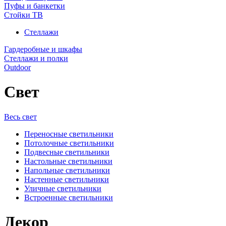
Пуфы и банкетки
Стойки ТВ
Стеллажи
Гардеробные и шкафы
Стеллажи и полки
Outdoor
Свет
Весь свет
Переносные светильники
Потолочные светильники
Подвесные светильники
Настольные светильники
Напольные светильники
Настенные светильники
Уличные светильники
Встроенные светильники
Декор