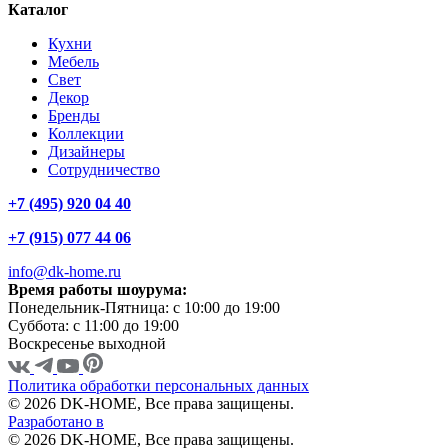
Каталог
Кухни
Мебель
Свет
Декор
Бренды
Коллекции
Дизайнеры
Сотрудничество
+7 (495) 920 04 40
+7 (915) 077 44 06
info@dk-home.ru
Время работы шоурума:
Понедельник-Пятница:
c 10:00 до 19:00
Суббота:
c 11:00 до 19:00
Воскресенье
выходной
Политика обработки персональных данных
© 2026 DK-HOME, Все права защищены.
Разработано в
© 2026 DK-HOME, Все права защищены.