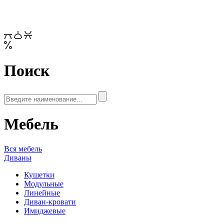
Поиск
Мебель
Вся мебель
Диваны
Кушетки
Модульные
Линейные
Диван-кровати
Имиджевые