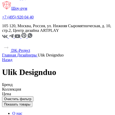
Шоу-рум
+7 (495) 920 04 40
105 120, Москва, Россия, ул. Нижняя Сыромятническая, д. 10,
стр.2, Центр дизайна ARTPLAY
DK-Project
Главная
Дизайнеры
Ulik Designduo
Назад
Ulik Designduo
Бренд
Коллекция
Цена
Очистить фильтр
Показать товары
О нас