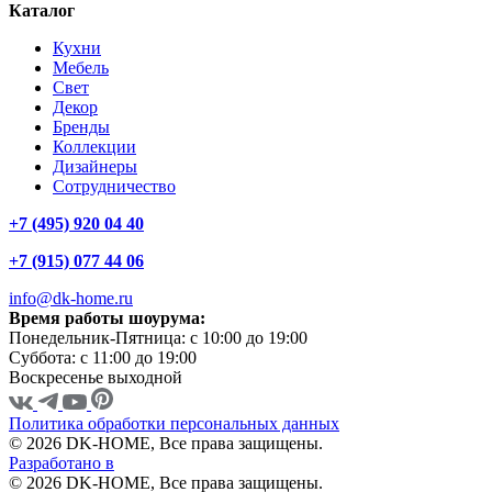
Каталог
Кухни
Мебель
Свет
Декор
Бренды
Коллекции
Дизайнеры
Сотрудничество
+7 (495) 920 04 40
+7 (915) 077 44 06
info@dk-home.ru
Время работы шоурума:
Понедельник-Пятница:
c 10:00 до 19:00
Суббота:
c 11:00 до 19:00
Воскресенье
выходной
Политика обработки персональных данных
© 2026 DK-HOME, Все права защищены.
Разработано в
© 2026 DK-HOME, Все права защищены.