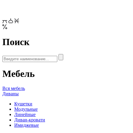
Поиск
Мебель
Вся мебель
Диваны
Кушетки
Модульные
Линейные
Диван-кровати
Имиджевые