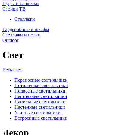
Пуфы и банкетки
Стойки ТВ
Стеллажи
Гардеробные и шкафы
Стеллажи и полки
Outdoor
Свет
Весь свет
Переносные светильники
Потолочные светильники
Подвесные светильники
Настольные светильники
Напольные светильники
Настенные светильники
Уличные светильники
Встроенные светильники
Декор