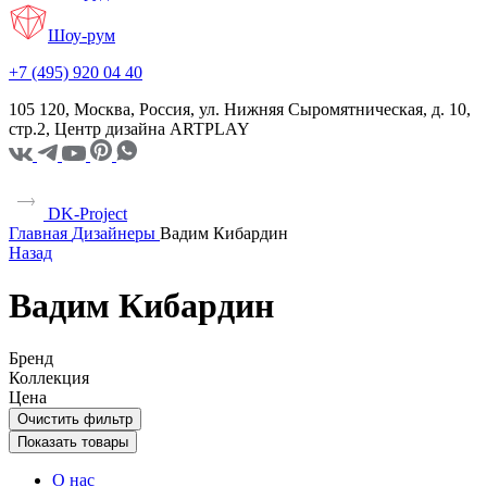
Шоу-рум
+7 (495) 920 04 40
105 120, Москва, Россия, ул. Нижняя Сыромятническая, д. 10,
стр.2, Центр дизайна ARTPLAY
DK-Project
Главная
Дизайнеры
Вадим Кибардин
Назад
Вадим Кибардин
Бренд
Коллекция
Цена
Очистить фильтр
Показать товары
О нас