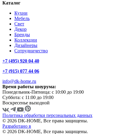
Каталог
Кухни
Мебель
Свет
Декор
Бренды
Коллекции
Дизайнеры
Сотрудничество
+7 (495) 920 04 40
+7 (915) 077 44 06
info@dk-home.ru
Время работы шоурума:
Понедельник-Пятница:
c 10:00 до 19:00
Суббота:
c 11:00 до 19:00
Воскресенье
выходной
Политика обработки персональных данных
© 2026 DK-HOME, Все права защищены.
Разработано в
© 2026 DK-HOME, Все права защищены.