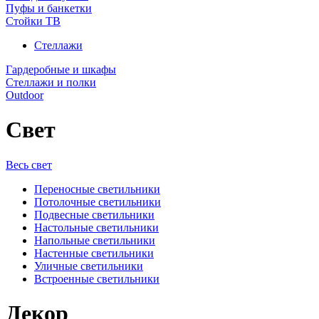
Пуфы и банкетки
Стойки ТВ
Стеллажи
Гардеробные и шкафы
Стеллажи и полки
Outdoor
Свет
Весь свет
Переносные светильники
Потолочные светильники
Подвесные светильники
Настольные светильники
Напольные светильники
Настенные светильники
Уличные светильники
Встроенные светильники
Декор