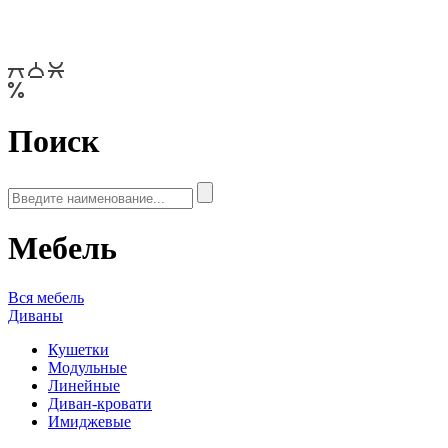
Поиск
Мебель
Вся мебель
Диваны
Кушетки
Модульные
Линейные
Диван-кровати
Имиджевые