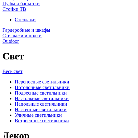
Пуфы и банкетки
Стойки ТВ
Стеллажи
Гардеробные и шкафы
Стеллажи и полки
Outdoor
Свет
Весь свет
Переносные светильники
Потолочные светильники
Подвесные светильники
Настольные светильники
Напольные светильники
Настенные светильники
Уличные светильники
Встроенные светильники
Декор