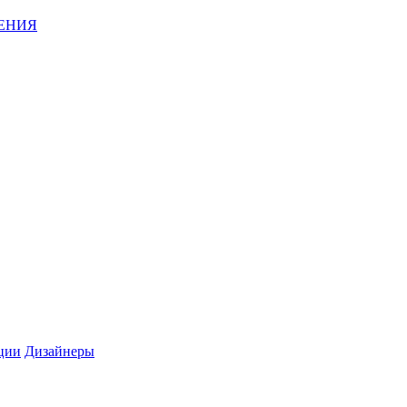
ЕНИЯ
ции
Дизайнеры