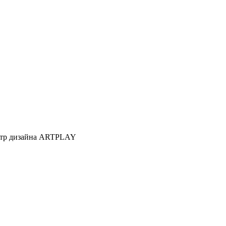
Центр дизайна ARTPLAY