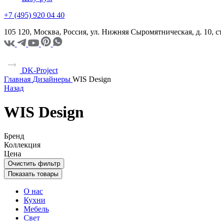
+7 (495) 920 04 40
105 120, Москва, Россия, ул. Нижняя Сыромятническая, д. 10,
DK-Project
Главная
Дизайнеры
WIS Design
Назад
WIS Design
Бренд
Коллекция
Цена
Очистить фильтр
Показать товары
О нас
Кухни
Мебель
Свет