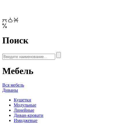
Поиск
Мебель
Вся мебель
Диваны
Кушетки
Модульные
Линейные
Диван-кровати
Имиджевые