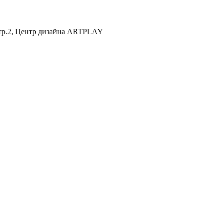
 стр.2, Центр дизайна ARTPLAY