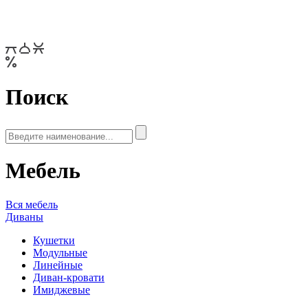
Поиск
Мебель
Вся мебель
Диваны
Кушетки
Модульные
Линейные
Диван-кровати
Имиджевые