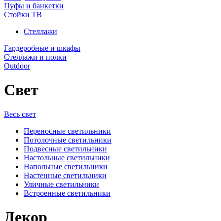
Пуфы и банкетки
Стойки ТВ
Стеллажи
Гардеробные и шкафы
Стеллажи и полки
Outdoor
Свет
Весь свет
Переносные светильники
Потолочные светильники
Подвесные светильники
Настольные светильники
Напольные светильники
Настенные светильники
Уличные светильники
Встроенные светильники
Декор