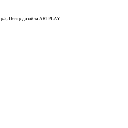
 стр.2, Центр дизайна ARTPLAY