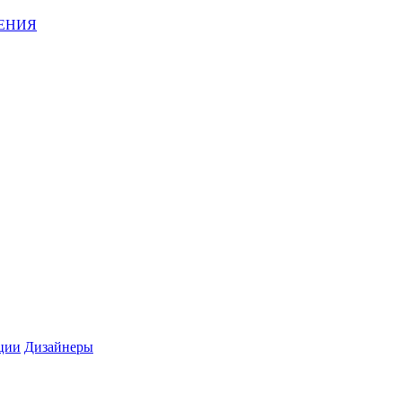
ЕНИЯ
ции
Дизайнеры