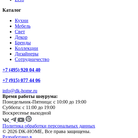
Каталог
Кухни
Мебель
Свет
Декор
Бренды
Коллекции
Дизайнеры
Сотрудничество
+7 (495) 920 04 40
+7 (915) 077 44 06
info@dk-home.ru
Время работы шоурума:
Понедельник-Пятница:
c 10:00 до 19:00
Суббота:
c 11:00 до 19:00
Воскресенье
выходной
Политика обработки персональных данных
© 2026 DK-HOME, Все права защищены.
Разработано в