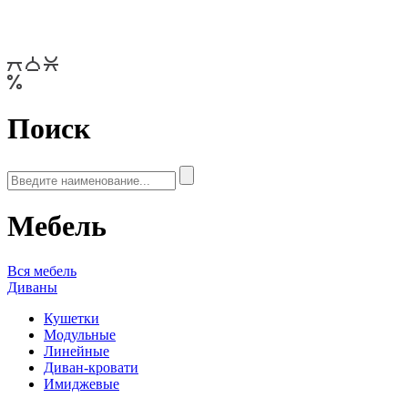
Поиск
Мебель
Вся мебель
Диваны
Кушетки
Модульные
Линейные
Диван-кровати
Имиджевые