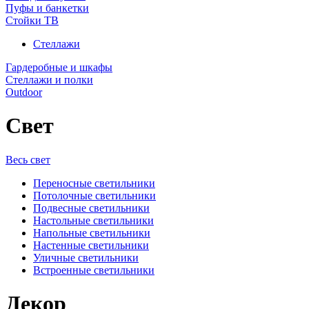
Пуфы и банкетки
Стойки ТВ
Стеллажи
Гардеробные и шкафы
Стеллажи и полки
Outdoor
Свет
Весь свет
Переносные светильники
Потолочные светильники
Подвесные светильники
Настольные светильники
Напольные светильники
Настенные светильники
Уличные светильники
Встроенные светильники
Декор