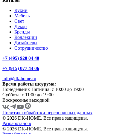
Каталог
Кухни
Мебель
Свет
Декор
Бренды
Коллекции
Дизайнеры
Сотрудничество
+7 (495) 920 04 40
+7 (915) 077 44 06
info@dk-home.ru
Время работы шоурума:
Понедельник-Пятница:
c 10:00 до 19:00
Суббота:
c 11:00 до 19:00
Воскресенье
выходной
Политика обработки персональных данных
© 2026 DK-HOME, Все права защищены.
Разработано в
© 2026 DK-HOME, Все права защищены.