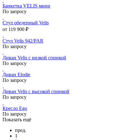
Банкетка VELIS мини
По запросу
Стул обеденный Velis
от 119 900 ₽
Стул Velis 942/PAR
По запросу
Диван Velis с низкой спинкой
По запросу
Диван Elodie
По запросу
Диван Velis с высокой спинкой
По запросу
Кресло Ego
По запросу
Показать ещё
пред.
1