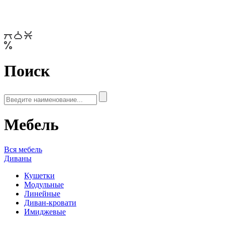
Поиск
Мебель
Вся мебель
Диваны
Кушетки
Модульные
Линейные
Диван-кровати
Имиджевые