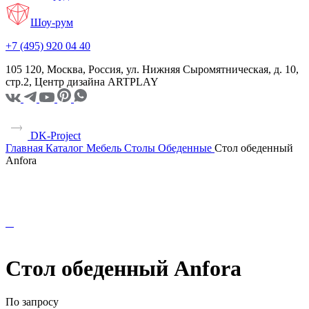
Шоу-рум
+7 (495) 920 04 40
105 120, Москва, Россия, ул. Нижняя Сыромятническая, д. 10,
стр.2, Центр дизайна ARTPLAY
DK-Project
Главная
Каталог
Мебель
Столы
Обеденные
Стол обеденный
Anfora
Стол обеденный Anfora
По запросу