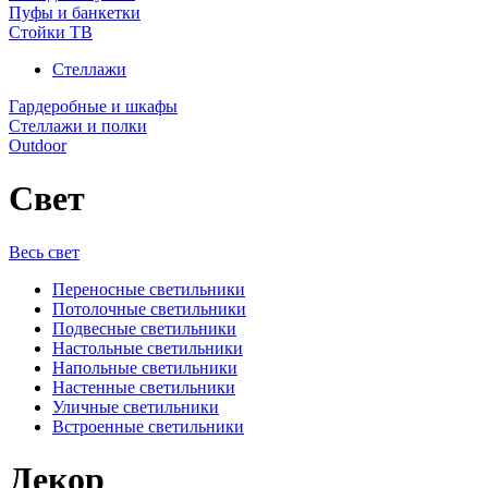
Пуфы и банкетки
Стойки ТВ
Стеллажи
Гардеробные и шкафы
Стеллажи и полки
Outdoor
Свет
Весь свет
Переносные светильники
Потолочные светильники
Подвесные светильники
Настольные светильники
Напольные светильники
Настенные светильники
Уличные светильники
Встроенные светильники
Декор