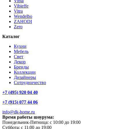
Vibia
Vibieffe
Vitra
Wendelbo
ZAHODI
Zero
Каталог
Кухни
Мебель
Свет
Декор
Бренды
Коллекции
Дизайнеры
Сотрудничество
+7 (495) 920 04 40
+7 (915) 077 44 06
info@dk-home.ru
Время работы шоурума:
Понедельник-Пятница:
c 10:00 до 19:00
Суббота:
c 11:00 до 19:00