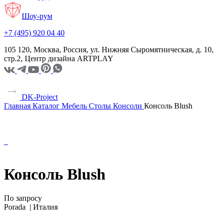
Шоу-рум
+7 (495) 920 04 40
105 120, Москва, Россия, ул. Нижняя Сыромятническая, д. 10,
стр.2, Центр дизайна ARTPLAY
DK-Project
Главная
Каталог
Мебель
Столы
Консоли
Консоль Blush
Консоль Blush
По запросу
Porada |
Италия