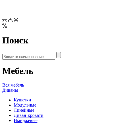
Поиск
Мебель
Вся мебель
Диваны
Кушетки
Модульные
Линейные
Диван-кровати
Имиджевые