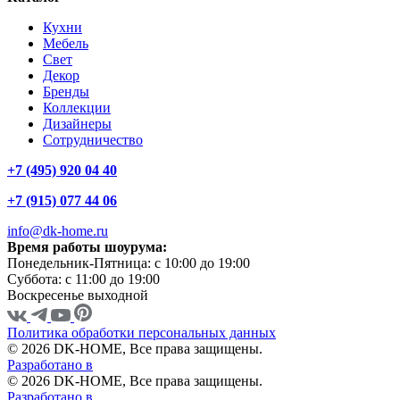
Кухни
Мебель
Свет
Декор
Бренды
Коллекции
Дизайнеры
Сотрудничество
+7 (495) 920 04 40
+7 (915) 077 44 06
info@dk-home.ru
Время работы шоурума:
Понедельник-Пятница:
c 10:00 до 19:00
Суббота:
c 11:00 до 19:00
Воскресенье
выходной
Политика обработки персональных данных
© 2026 DK-HOME, Все права защищены.
Разработано в
© 2026 DK-HOME, Все права защищены.
Разработано в