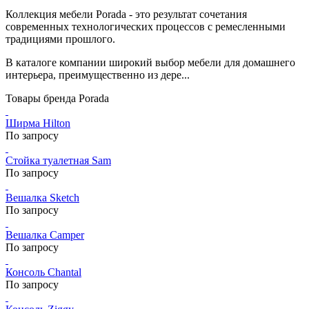
Коллекция мебели Porada - это результат сочетания
современных технологических процессов с ремесленными
традициями прошлого.
В каталоге компании широкий выбор мебели для домашнего
интерьера, преимущественно из дере...
Товары бренда Porada
Ширма Hilton
По запросу
Стойка туалетная Sam
По запросу
Вешалка Sketch
По запросу
Вешалка Camper
По запросу
Консоль Chantal
По запросу