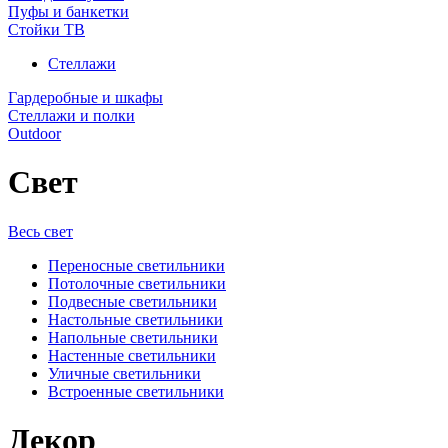
Пуфы и банкетки
Стойки ТВ
Стеллажи
Гардеробные и шкафы
Стеллажи и полки
Outdoor
Свет
Весь свет
Переносные светильники
Потолочные светильники
Подвесные светильники
Настольные светильники
Напольные светильники
Настенные светильники
Уличные светильники
Встроенные светильники
Декор