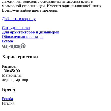
Лаконичная консоль с основанием из массива ясеня и
мраморной столешницей. Имеется один выдвижной ящик.
Возможен выбор цвета мрамора.
Добавить в корзину
Сотрудничество
Для архитекторов и дизайнеров
Обновленная коллекция
Porada
Характеристики
Размеры:
130x45x90
Материалы:
дерево, мрамор
Бренд
Porada
Италия