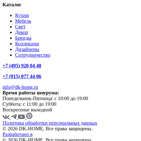
Каталог
Кухни
Мебель
Свет
Декор
Бренды
Коллекции
Дизайнеры
Сотрудничество
+7 (495) 920 04 40
+7 (915) 077 44 06
info@dk-home.ru
Время работы шоурума:
Понедельник-Пятница:
c 10:00 до 19:00
Суббота:
c 11:00 до 19:00
Воскресенье
выходной
Политика обработки персональных данных
© 2026 DK-HOME, Все права защищены.
Разработано в
© 2026 DK-HOME, Все права защищены.