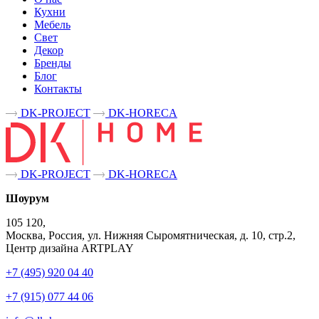
Кухни
Мебель
Свет
Декор
Бренды
Блог
Контакты
DK-PROJECT
DK-HORECA
DK-PROJECT
DK-HORECA
Шоурум
105 120,
Москва, Россия, ул. Нижняя Сыромятническая, д. 10, стр.2,
Центр дизайна ARTPLAY
+7 (495) 920 04 40
+7 (915) 077 44 06