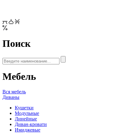
Поиск
Мебель
Вся мебель
Диваны
Кушетки
Модульные
Линейные
Диван-кровати
Имиджевые