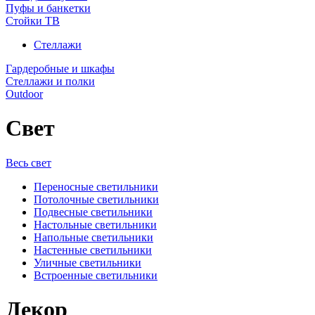
Пуфы и банкетки
Стойки ТВ
Стеллажи
Гардеробные и шкафы
Стеллажи и полки
Outdoor
Свет
Весь свет
Переносные светильники
Потолочные светильники
Подвесные светильники
Настольные светильники
Напольные светильники
Настенные светильники
Уличные светильники
Встроенные светильники
Декор