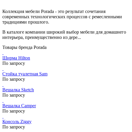
Коллекция мебели Porada - это результат сочетания
современных технологических процессов с ремесленными
традициями прошлого.
В каталоге компании широкий выбор мебели для домашнего
интерьера, преимущественно из дере...
Товары бренда Porada
Ширма Hilton
По запросу
Стойка туалетная Sam
По запросу
Вешалка Sketch
По запросу
Вешалка Camper
По запросу
Консоль Ziggy
По запросу