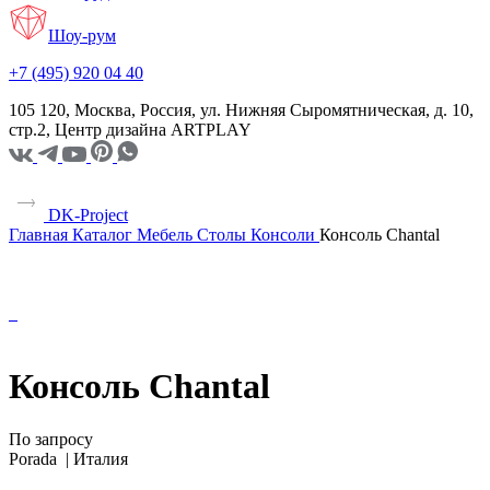
Шоу-рум
+7 (495) 920 04 40
105 120, Москва, Россия, ул. Нижняя Сыромятническая, д. 10,
стр.2, Центр дизайна ARTPLAY
DK-Project
Главная
Каталог
Мебель
Столы
Консоли
Консоль Chantal
Консоль Chantal
По запросу
Porada |
Италия