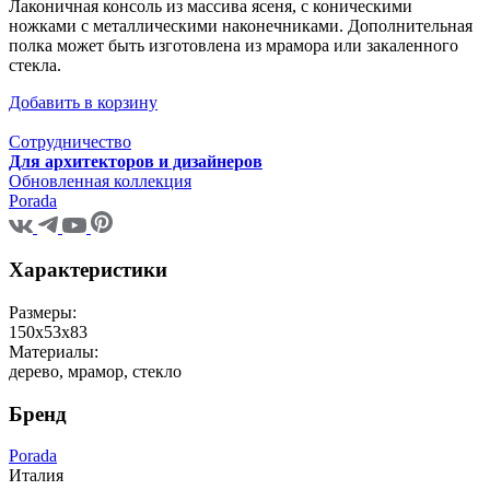
Лаконичная консоль из массива ясеня, с коническими
ножками с металлическими наконечниками. Дополнительная
полка может быть изготовлена из мрамора или закаленного
стекла.
Добавить в корзину
Сотрудничество
Для архитекторов и дизайнеров
Обновленная коллекция
Porada
Характеристики
Размеры:
150x53x83
Материалы:
дерево, мрамор, стекло
Бренд
Porada
Италия