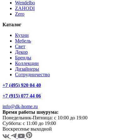
Wendelbo
ZAHODI
Zero
Каталог
Кухни
Мебель
Свет
Декор
Бренды
Коллекции
Дизайнеры
Сотрудничество
+7 (495) 920 04 40
+7 (915) 077 44 06
info@dk-home.ru
Время работы шоурума:
Понедельник-Пятница:
c 10:00 до 19:00
Суббота:
c 11:00 до 19:00
Воскресенье
выходной