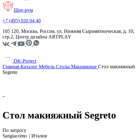
Шоу-рум
+7 (495) 920 04 40
105 120, Москва, Россия, ул. Нижняя Сыромятническая, д. 10,
стр.2, Центр дизайна ARTPLAY
DK-Project
Главная
Каталог
Мебель
Столы
Макияжные
Стол макияжный
Segreto
Стол макияжный Segreto
По запросу
Sangiacomo |
Италия