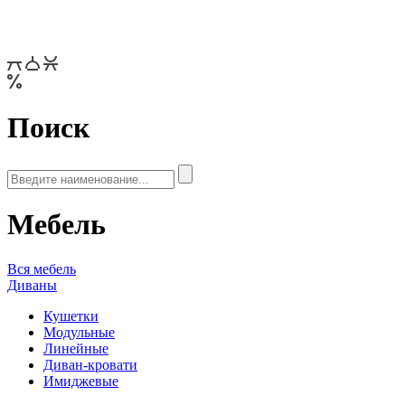
Поиск
Мебель
Вся мебель
Диваны
Кушетки
Модульные
Линейные
Диван-кровати
Имиджевые