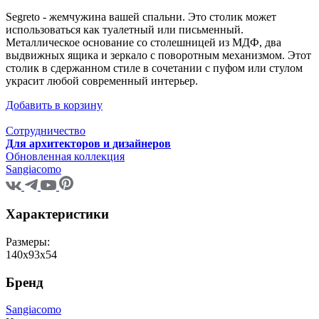
Segreto - жемчужина вашей спальни. Это столик может
использоваться как туалетный или письменный.
Металлическое основание со столешницей из МДФ, два
выдвижных ящика и зеркало с поворотным механизмом. Этот
столик в сдержанном стиле в сочетании с пуфом или стулом
украсит любой современный интерьер.
Добавить в корзину
Сотрудничество
Для архитекторов и дизайнеров
Обновленная коллекция
Sangiacomo
Характеристики
Размеры:
140x93x54
Бренд
Sangiacomo