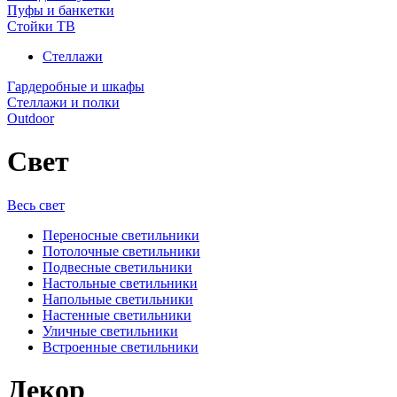
Пуфы и банкетки
Стойки ТВ
Стеллажи
Гардеробные и шкафы
Стеллажи и полки
Outdoor
Свет
Весь свет
Переносные светильники
Потолочные светильники
Подвесные светильники
Настольные светильники
Напольные светильники
Настенные светильники
Уличные светильники
Встроенные светильники
Декор