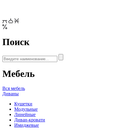
Поиск
Мебель
Вся мебель
Диваны
Кушетки
Модульные
Линейные
Диван-кровати
Имиджевые