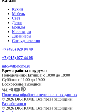
Каталог
Кухни
Мебель
Свет
Декор
Бренды
Коллекции
Дизайнеры
Сотрудничество
+7 (495) 920 04 40
+7 (915) 077 44 06
info@dk-home.ru
Время работы шоурума:
Понедельник-Пятница:
c 10:00 до 19:00
Суббота:
c 11:00 до 19:00
Воскресенье
выходной
Политика обработки персональных данных
© 2026 DK-HOME, Все права защищены.
Разработано в
© 2026 DK-HOME, Все права защищены.