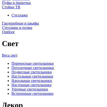
Пуфы и банкетки
Стойки ТВ
Стеллажи
Гардеробные и шкафы
Стеллажи и полки
Outdoor
Свет
Весь свет
Переносные светильники
Потолочные светильники
Подвесные светильники
Настольные светильники
Напольные светильники
Настенные светильники
Уличные светильники
Встроенные светильники
Декор