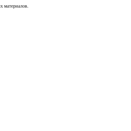
ых материалов.