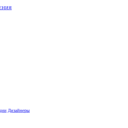
ЕНИЯ
ции
Дизайнеры