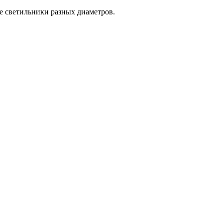
е светильники разных диаметров.