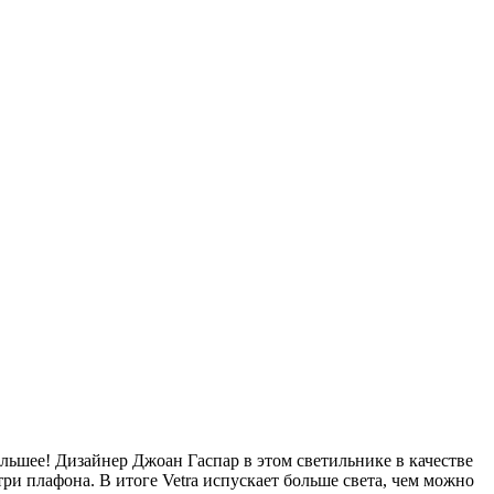
большее! Дизайнер Джоан Гаспар в этом светильнике в качестве
ри плафона. В итоге Vetra испускает больше света, чем можно