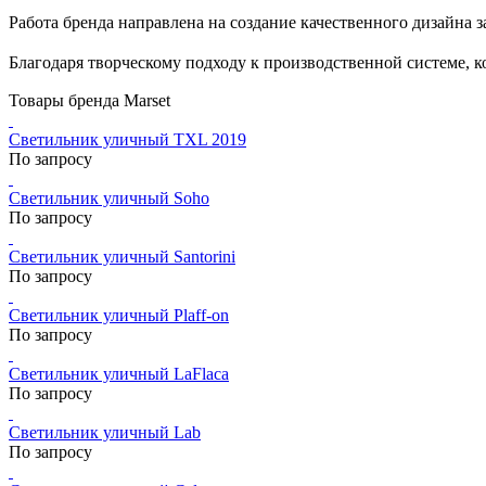
Работа бренда направлена на создание качественного дизайна 
Благодаря творческому подходу к производственной системе, к
Товары бренда Marset
Светильник уличный TXL 2019
По запросу
Светильник уличный Soho
По запросу
Светильник уличный Santorini
По запросу
Светильник уличный Plaff-on
По запросу
Светильник уличный LaFlaca
По запросу
Светильник уличный Lab
По запросу