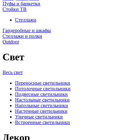
Пуфы и банкетки
Стойки ТВ
Стеллажи
Гардеробные и шкафы
Стеллажи и полки
Outdoor
Свет
Весь свет
Переносные светильники
Потолочные светильники
Подвесные светильники
Настольные светильники
Напольные светильники
Настенные светильники
Уличные светильники
Встроенные светильники
Декор