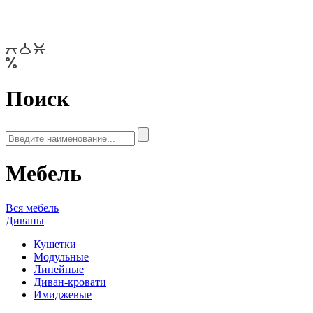
Поиск
Мебель
Вся мебель
Диваны
Кушетки
Модульные
Линейные
Диван-кровати
Имиджевые