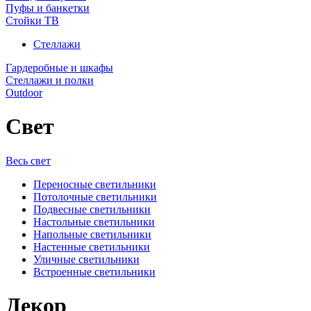
Пуфы и банкетки
Стойки ТВ
Стеллажи
Гардеробные и шкафы
Стеллажи и полки
Outdoor
Свет
Весь свет
Переносные светильники
Потолочные светильники
Подвесные светильники
Настольные светильники
Напольные светильники
Настенные светильники
Уличные светильники
Встроенные светильники
Декор