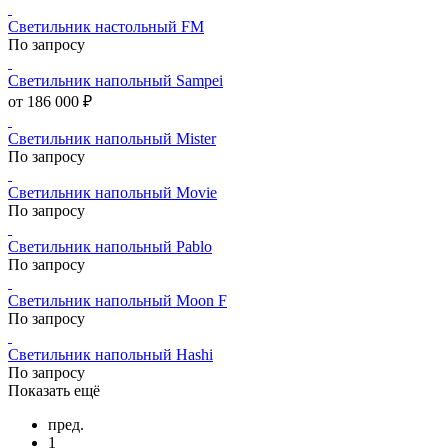
Светильник настольный FM
По запросу
Светильник напольный Sampei
от 186 000 ₽
Светильник напольный Mister
По запросу
Светильник напольный Movie
По запросу
Светильник напольный Pablo
По запросу
Светильник напольный Moon F
По запросу
Светильник напольный Hashi
По запросу
Показать ещё
пред.
1