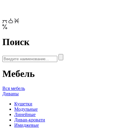
Поиск
Мебель
Вся мебель
Диваны
Кушетки
Модульные
Линейные
Диван-кровати
Имиджевые