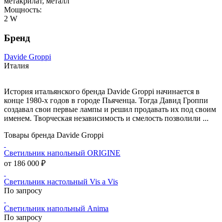
метакрилат, металл
Мощность:
2 W
Бренд
Davide Groppi
Италия
История итальянского бренда Davide Groppi начинается в
конце 1980-х годов в городе Пьяченца. Тогда Давид Гроппи
создавал свои первые лампы и решил продавать их под своим
именем. Творческая независимость и смелость позволили ...
Товары бренда Davide Groppi
Светильник напольный ORIGINE
от 186 000 ₽
Светильник настольный Vis a Vis
По запросу
Светильник напольный Anima
По запросу