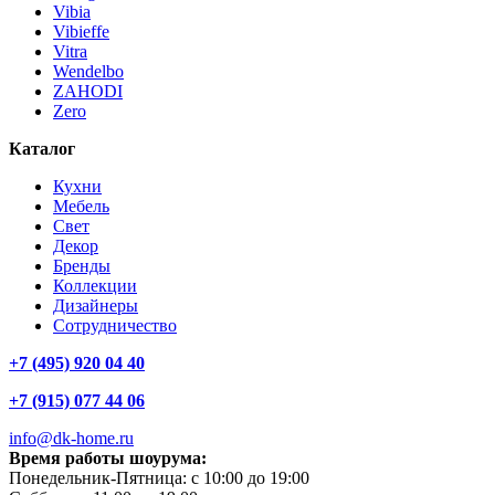
Vibia
Vibieffe
Vitra
Wendelbo
ZAHODI
Zero
Каталог
Кухни
Мебель
Свет
Декор
Бренды
Коллекции
Дизайнеры
Сотрудничество
+7 (495) 920 04 40
+7 (915) 077 44 06
info@dk-home.ru
Время работы шоурума:
Понедельник-Пятница:
c 10:00 до 19:00