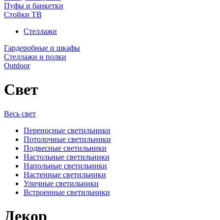
Пуфы и банкетки
Стойки ТВ
Стеллажи
Гардеробные и шкафы
Стеллажи и полки
Outdoor
Свет
Весь свет
Переносные светильники
Потолочные светильники
Подвесные светильники
Настольные светильники
Напольные светильники
Настенные светильники
Уличные светильники
Встроенные светильники
Декор