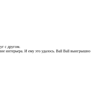
уг с другом.
е интерьера. И ему это удалось. Ball Ball выигрышно