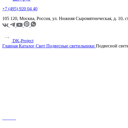
+7 (495) 920 04 40
105 120, Москва, Россия, ул. Нижняя Сыромятническая, д. 10,
DK-Project
Главная
Каталог
Свет
Подвесные светильники
Подвесной свети