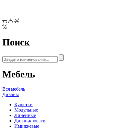
Поиск
Мебель
Вся мебель
Диваны
Кушетки
Модульные
Линейные
Диван-кровати
Имиджевые