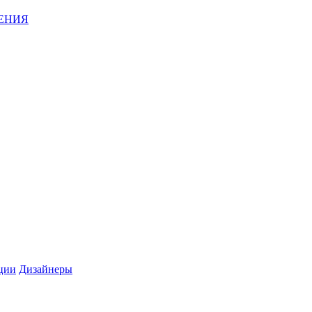
ЕНИЯ
ции
Дизайнеры