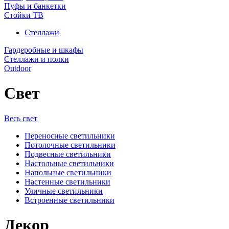
Пуфы и банкетки
Стойки ТВ
Стеллажи
Гардеробные и шкафы
Стеллажи и полки
Outdoor
Свет
Весь свет
Переносные светильники
Потолочные светильники
Подвесные светильники
Настольные светильники
Напольные светильники
Настенные светильники
Уличные светильники
Встроенные светильники
Декор