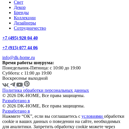
Свет
Декор
Бренды
Коллекции
Дизайнеры
Сотрудничество
+7 (495) 920 04 40
+7 (915) 077 44 06
info@dk-home.ru
Время работы шоурума:
Понедельник-Пятница:
c 10:00 до 19:00
Суббота:
c 11:00 до 19:00
Воскресенье
выходной
Политика обработки персональных данных
© 2026 DK-HOME, Все права защищены.
Разработано в
© 2026 DK-HOME, Все права защищены.
Разработано в
Нажмите “ОК”, если вы соглашаетесь с
условиями
обработки
cookie и ваших данных о поведении на сайте, необходимых
для аналитики. Запретить обработку cookie можете через