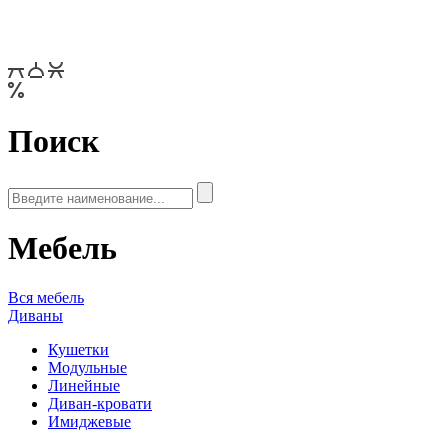
Поиск
Мебель
Вся мебель
Диваны
Кушетки
Модульные
Линейные
Диван-кровати
Имиджевые