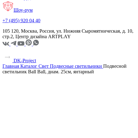
Шоу-рум
+7 (495) 920 04 40
105 120, Москва, Россия, ул. Нижняя Сыромятническая, д. 10,
стр.2, Центр дизайна ARTPLAY
DK-Project
Главная
Каталог
Свет
Подвесные светильники
Подвесной
светильник Ball Ball, диам. 25см, янтарный