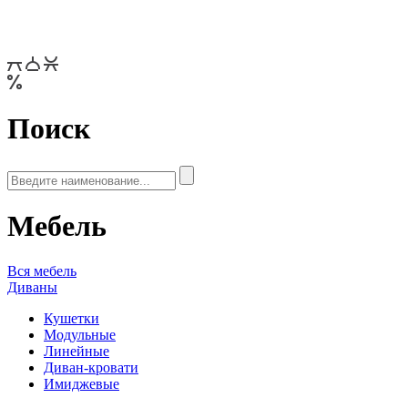
Поиск
Мебель
Вся мебель
Диваны
Кушетки
Модульные
Линейные
Диван-кровати
Имиджевые