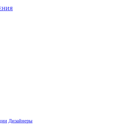
ЕНИЯ
ции
Дизайнеры