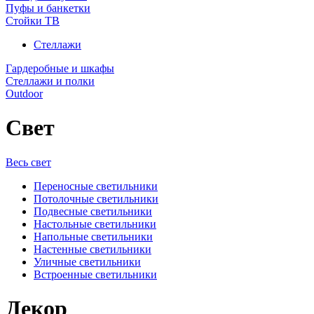
Пуфы и банкетки
Стойки ТВ
Стеллажи
Гардеробные и шкафы
Стеллажи и полки
Outdoor
Свет
Весь свет
Переносные светильники
Потолочные светильники
Подвесные светильники
Настольные светильники
Напольные светильники
Настенные светильники
Уличные светильники
Встроенные светильники
Декор