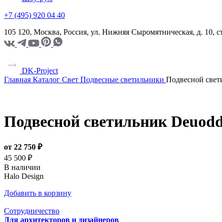
+7 (495) 920 04 40
105 120, Москва, Россия, ул. Нижняя Сыромятническая, д. 10,
DK-Project
Главная
Каталог
Свет
Подвесные светильники
Подвесной свет
Подвесной светильник Deuod
от 22 750 ₽
45 500 ₽
В наличии
Halo Design
Добавить в корзину
Сотрудничество
Для архитекторов и дизайнеров