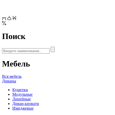
Поиск
Мебель
Вся мебель
Диваны
Кушетки
Модульные
Линейные
Диван-кровати
Имиджевые