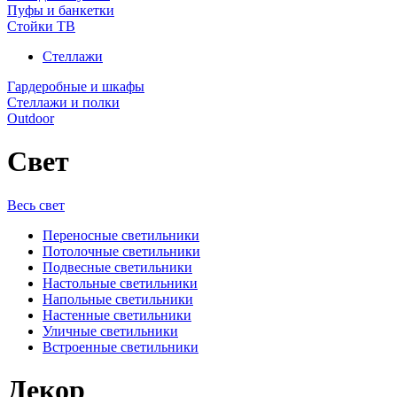
Пуфы и банкетки
Стойки ТВ
Стеллажи
Гардеробные и шкафы
Стеллажи и полки
Outdoor
Свет
Весь свет
Переносные светильники
Потолочные светильники
Подвесные светильники
Настольные светильники
Напольные светильники
Настенные светильники
Уличные светильники
Встроенные светильники
Декор