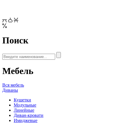
Поиск
Мебель
Вся мебель
Диваны
Кушетки
Модульные
Линейные
Диван-кровати
Имиджевые