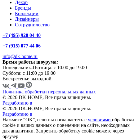
Декор
Бренды
Коллекции
Дизайнеры
Сотрудничество
+7 (495) 920 04 40
+7 (915) 077 44 06
info@dk-home.ru
Время работы шоурума:
Понедельник-Пятница:
c 10:00 до 19:00
Суббота:
c 11:00 до 19:00
Воскресенье
выходной
Политика обработки персональных данных
© 2026 DK-HOME, Все права защищены.
Разработано в
© 2026 DK-HOME, Все права защищены.
Разработано в
Нажмите “ОК”, если вы соглашаетесь с
условиями
обработки
cookie и ваших данных о поведении на сайте, необходимых
для аналитики. Запретить обработку cookie можете через
браузер