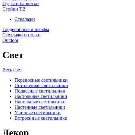
Пуфы и банкетки
Стойки ТВ
Стеллажи
Гардеробные и шкафы
Стеллажи и полки
Outdoor
Свет
Весь свет
Переносные светильники
Потолочные светильники
Подвесные светильники
Настольные светильники
Напольные светильники
Настенные светильники
Уличные светильники
Встроенные светильники
Декор