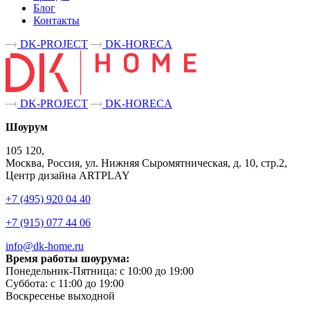
Блог
Контакты
DK-PROJECT
DK-HORECA
DK-PROJECT
DK-HORECA
Шоурум
105 120,
Москва, Россия, ул. Нижняя Сыромятническая, д. 10, стр.2,
Центр дизайна ARTPLAY
+7 (495) 920 04 40
+7 (915) 077 44 06
info@dk-home.ru
Время работы шоурума:
Понедельник-Пятница:
c 10:00 до 19:00
Суббота:
c 11:00 до 19:00
Воскресенье
выходной