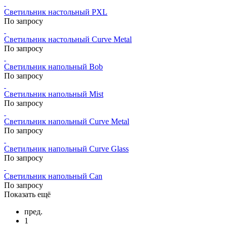
Светильник настольный PXL
По запросу
Светильник настольный Curve Metal
По запросу
Светильник напольный Bob
По запросу
Светильник напольный Mist
По запросу
Светильник напольный Curve Metal
По запросу
Светильник напольный Curve Glass
По запросу
Светильник напольный Can
По запросу
Показать ещё
пред.
1