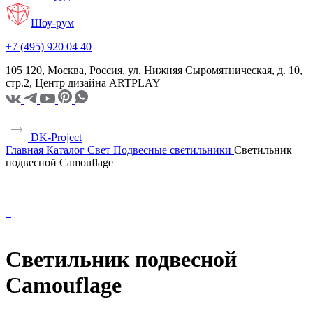
Шоу-рум
+7 (495) 920 04 40
105 120, Москва, Россия, ул. Нижняя Сыромятническая, д. 10,
стр.2, Центр дизайна ARTPLAY
DK-Project
Главная
Каталог
Свет
Подвесные светильники
Светильник
подвесной Camouflage
Светильник подвесной
Camouflage