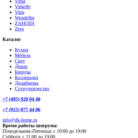
Vibia
Vibieffe
Vitra
Wendelbo
ZAHODI
Zero
Каталог
Кухни
Мебель
Свет
Декор
Бренды
Коллекции
Дизайнеры
Сотрудничество
+7 (495) 920 04 40
+7 (915) 077 44 06
info@dk-home.ru
Время работы шоурума:
Понедельник-Пятница:
c 10:00 до 19:00
Суббота:
c 11:00 до 19:00