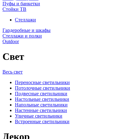
Пуфы и банкетки
Стойки ТВ
Стеллажи
Гардеробные и шкафы
Стеллажи и полки
Outdoor
Свет
Весь свет
Переносные светильники
Потолочные светильники
Подвесные светильники
Настольные светильники
Напольные светильники
Настенные светильники
Уличные светильники
Встроенные светильники
Декор