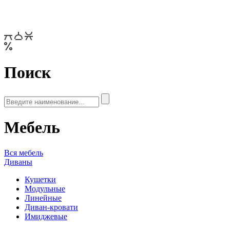
Поиск
Мебель
Вся мебель
Диваны
Кушетки
Модульные
Линейные
Диван-кровати
Имиджевые