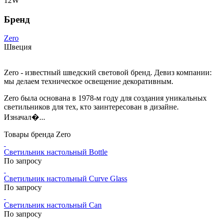
12W
Бренд
Zero
Швеция
Zero - известный шведский световой бренд. Девиз компании:
мы делаем техническое освещение декоративным.
Zero была основана в 1978-м году для создания уникальных
светильников для тех, кто заинтересован в дизайне.
Изначал�...
Товары бренда Zero
Светильник настольный Bottle
По запросу
Светильник настольный Curve Glass
По запросу
Светильник настольный Can
По запросу