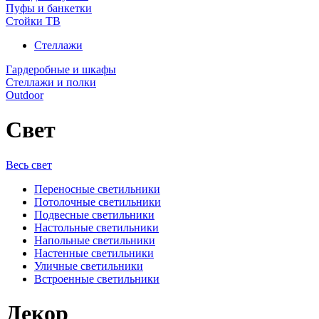
Пуфы и банкетки
Стойки ТВ
Стеллажи
Гардеробные и шкафы
Стеллажи и полки
Outdoor
Свет
Весь свет
Переносные светильники
Потолочные светильники
Подвесные светильники
Настольные светильники
Напольные светильники
Настенные светильники
Уличные светильники
Встроенные светильники
Декор