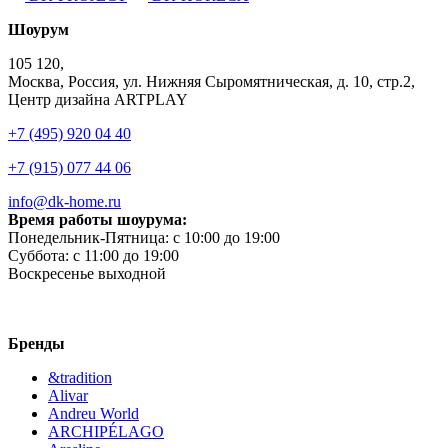
Шоурум
105 120,
Москва, Россия, ул. Нижняя Сыромятническая, д. 10, стр.2,
Центр дизайна ARTPLAY
+7 (495) 920 04 40
+7 (915) 077 44 06
info@dk-home.ru
Время работы шоурума:
Понедельник-Пятница:
c 10:00 до 19:00
Суббота:
c 11:00 до 19:00
Воскресенье
выходной
Бренды
&tradition
Alivar
Andreu World
ARCHIPÉLAGO