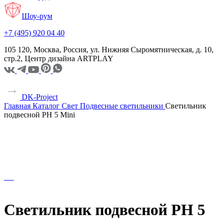
Шоу-рум
+7 (495) 920 04 40
105 120, Москва, Россия, ул. Нижняя Сыромятническая, д. 10,
стр.2, Центр дизайна ARTPLAY
DK-Project
Главная
Каталог
Свет
Подвесные светильники
Светильник
подвесной PH 5 Mini
Светильник подвесной PH 5