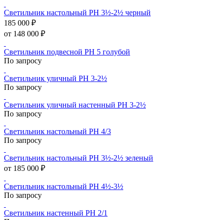
Светильник настольный PH 3½-2½ черный
185 000 ₽
от 148 000 ₽
Светильник подвесной PH 5 голубой
По запросу
Светильник уличный PH 3-2½
По запросу
Светильник уличный настенный PH 3-2½
По запросу
Светильник настольный PH 4/3
По запросу
Светильник настольный PH 3½-2½ зеленый
от 185 000 ₽
Светильник настольный PH 4½-3½
По запросу
Светильник настенный PH 2/1