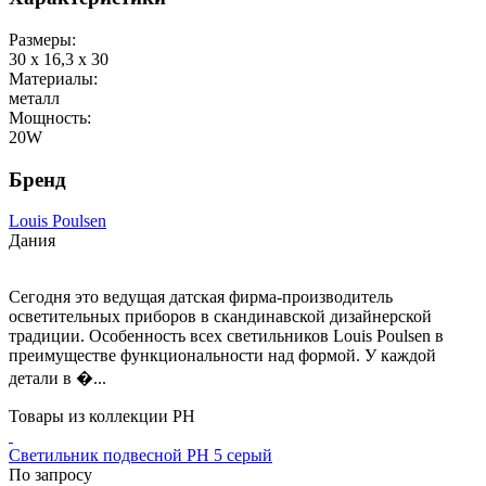
Размеры:
30 x 16,3 x 30
Материалы:
металл
Мощность:
20W
Бренд
Louis Poulsen
Дания
Сегодня это ведущая датская фирма-производитель
осветительных приборов в скандинавской дизайнерской
традиции. Особенность всех светильников Louis Poulsen в
преимуществе функциональности над формой. У каждой
детали в �...
Товары из коллекции PH
Светильник подвесной PH 5 серый
По запросу