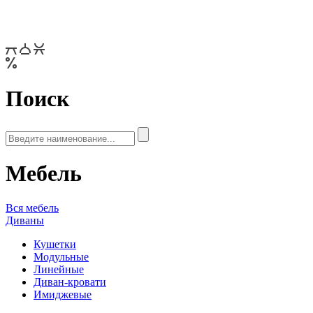
Поиск
Мебель
Вся мебель
Диваны
Кушетки
Модульные
Линейные
Диван-кровати
Имиджевые