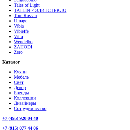
Tales of Light
TATLIN × ЭЛИТСТЕКЛО
Tom Rossau
Umage
Vibia
Vibieffe
Vitra
Wendelbo
ZAHODI
Zero
Каталог
Кухни
Мебель
Свет
Декор
Бренды
Коллекции
Дизайнеры
Сотрудничество
+7 (495) 920 04 40
+7 (915) 077 44 06