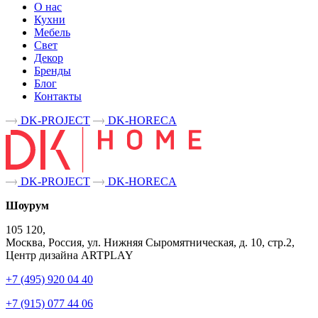
О нас
Кухни
Мебель
Свет
Декор
Бренды
Блог
Контакты
DK-PROJECT
DK-HORECA
DK-PROJECT
DK-HORECA
Шоурум
105 120,
Москва, Россия, ул. Нижняя Сыромятническая, д. 10, стр.2,
Центр дизайна ARTPLAY
+7 (495) 920 04 40
+7 (915) 077 44 06