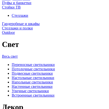
Пуфы и банкетки
Стойки ТВ
Стеллажи
Гардеробные и шкафы
Стеллажи и полки
Outdoor
Свет
Весь свет
Переносные светильники
Потолочные светильники
Подвесные светильники
Настольные светильники
Напольные светильники
Настенные светильники
Уличные светильники
Встроенные светильники
Декор