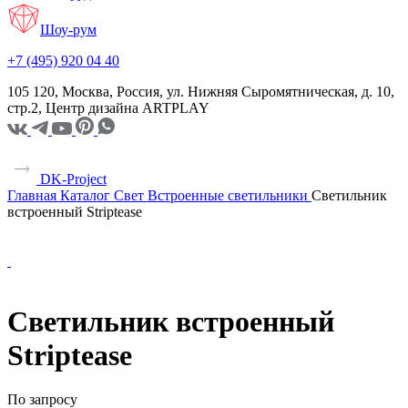
Шоу-рум
+7 (495) 920 04 40
105 120, Москва, Россия, ул. Нижняя Сыромятническая, д. 10,
стр.2, Центр дизайна ARTPLAY
DK-Project
Главная
Каталог
Свет
Встроенные светильники
Светильник
встроенный Striptease
Светильник встроенный
Striptease
По запросу