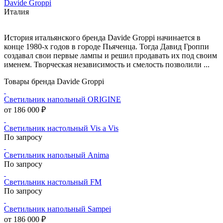
Davide Groppi
Италия
История итальянского бренда Davide Groppi начинается в
конце 1980-х годов в городе Пьяченца. Тогда Давид Гроппи
создавал свои первые лампы и решил продавать их под своим
именем. Творческая независимость и смелость позволили ...
Товары бренда Davide Groppi
Светильник напольный ORIGINE
от 186 000 ₽
Светильник настольный Vis a Vis
По запросу
Светильник напольный Anima
По запросу
Светильник настольный FM
По запросу
Светильник напольный Sampei
от 186 000 ₽