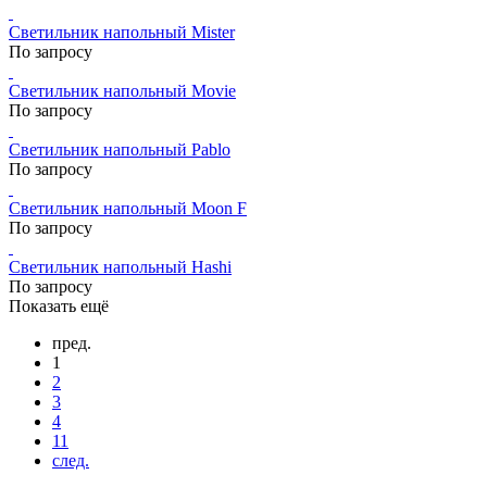
Светильник напольный Mister
По запросу
Светильник напольный Movie
По запросу
Светильник напольный Pablo
По запросу
Светильник напольный Moon F
По запросу
Светильник напольный Hashi
По запросу
Показать ещё
пред.
1
2
3
4
11
след.