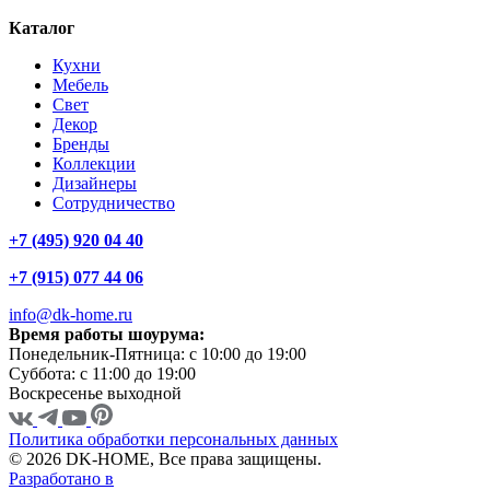
Каталог
Кухни
Мебель
Свет
Декор
Бренды
Коллекции
Дизайнеры
Сотрудничество
+7 (495) 920 04 40
+7 (915) 077 44 06
info@dk-home.ru
Время работы шоурума:
Понедельник-Пятница:
c 10:00 до 19:00
Суббота:
c 11:00 до 19:00
Воскресенье
выходной
Политика обработки персональных данных
© 2026 DK-HOME, Все права защищены.
Разработано в