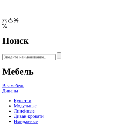
Поиск
Мебель
Вся мебель
Диваны
Кушетки
Модульные
Линейные
Диван-кровати
Имиджевые