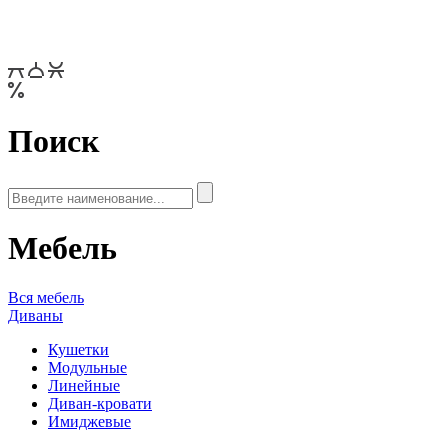
Поиск
Мебель
Вся мебель
Диваны
Кушетки
Модульные
Линейные
Диван-кровати
Имиджевые