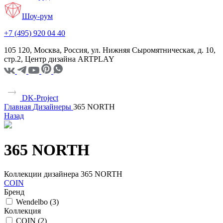
Шоу-рум
+7 (495) 920 04 40
105 120, Москва, Россия, ул. Нижняя Сыромятническая, д. 10,
стр.2, Центр дизайна ARTPLAY
DK-Project
Главная
Дизайнеры
365 NORTH
Назад
365 NORTH
Коллекции дизайнера 365 NORTH
COIN
Бренд
Wendelbo (
3
)
Коллекция
COIN (
2
)