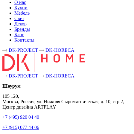
О нас
Кухни
Мебель
Свет
Декор
Бренды
Блог
Контакты
DK-PROJECT
DK-HORECA
DK-PROJECT
DK-HORECA
Шоурум
105 120,
Москва, Россия, ул. Нижняя Сыромятническая, д. 10, стр.2,
Центр дизайна ARTPLAY
+7 (495) 920 04 40
+7 (915) 077 44 06