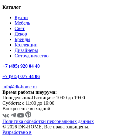
Каталог
Кухни
Мебель
Свет
Декор
Бренды
Коллекции
Дизайнеры
Сотрудничество
+7 (495) 920 04 40
+7 (915) 077 44 06
info@dk-home.ru
Время работы шоурума:
Понедельник-Пятница:
c 10:00 до 19:00
Суббота:
c 11:00 до 19:00
Воскресенье
выходной
Политика обработки персональных данных
© 2026 DK-HOME, Все права защищены.
Разработано в