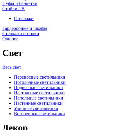
Пуфы и банкетки
Стойки ТВ
Стеллажи
Гардеробные и шкафы
Стеллажи и полки
Outdoor
Свет
Весь свет
Переносные светильники
Потолочные светильники
Подвесные светильники
Настольные светильники
Напольные светильники
Настенные светильники
Уличные светильники
Встроенные светильники
Декор