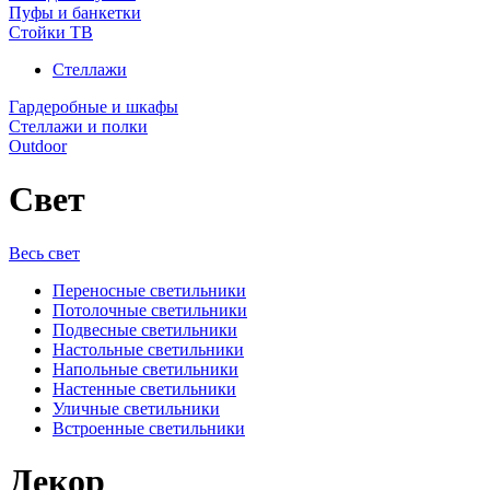
Пуфы и банкетки
Стойки ТВ
Стеллажи
Гардеробные и шкафы
Стеллажи и полки
Outdoor
Свет
Весь свет
Переносные светильники
Потолочные светильники
Подвесные светильники
Настольные светильники
Напольные светильники
Настенные светильники
Уличные светильники
Встроенные светильники
Декор