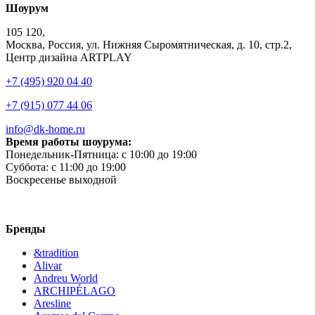
Шоурум
105 120,
Москва, Россия, ул. Нижняя Сыромятническая, д. 10, стр.2,
Центр дизайна ARTPLAY
+7 (495) 920 04 40
+7 (915) 077 44 06
info@dk-home.ru
Время работы шоурума:
Понедельник-Пятница:
c 10:00 до 19:00
Суббота:
c 11:00 до 19:00
Воскресенье
выходной
Бренды
&tradition
Alivar
Andreu World
ARCHIPÉLAGO
Aresline