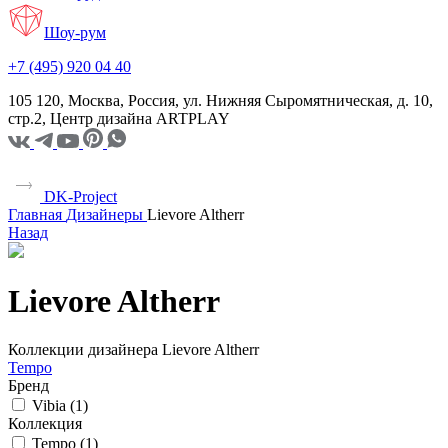
Шоу-рум
+7 (495) 920 04 40
105 120, Москва, Россия, ул. Нижняя Сыромятническая, д. 10,
стр.2, Центр дизайна ARTPLAY
DK-Project
Главная
Дизайнеры
Lievore Altherr
Назад
Lievore Altherr
Коллекции дизайнера Lievore Altherr
Tempo
Бренд
Vibia (
1
)
Коллекция
Tempo (
1
)