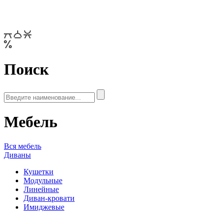
Поиск
Мебель
Вся мебель
Диваны
Кушетки
Модульные
Линейные
Диван-кровати
Имиджевые