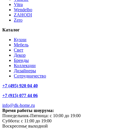
Vitra
Wendelbo
ZAHODI
Zero
Каталог
Кухни
Мебель
Свет
Декор
Бренды
Коллекции
Дизайнеры
Сотрудничество
+7 (495) 920 04 40
+7 (915) 077 44 06
info@dk-home.ru
Время работы шоурума:
Понедельник-Пятница:
c 10:00 до 19:00
Суббота:
c 11:00 до 19:00
Воскресенье
выходной