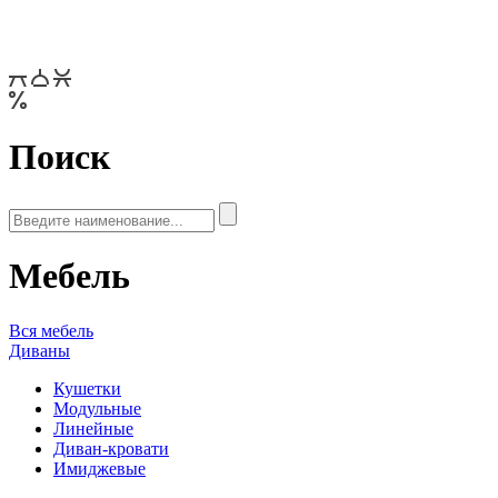
Поиск
Мебель
Вся мебель
Диваны
Кушетки
Модульные
Линейные
Диван-кровати
Имиджевые