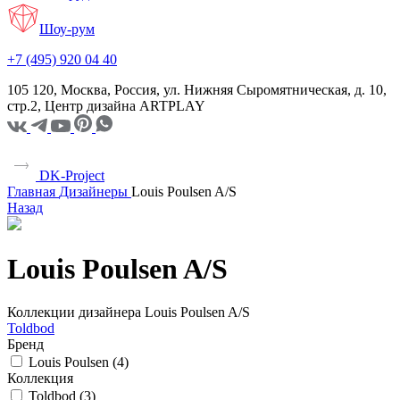
Шоу-рум
+7 (495) 920 04 40
105 120, Москва, Россия, ул. Нижняя Сыромятническая, д. 10,
стр.2, Центр дизайна ARTPLAY
DK-Project
Главная
Дизайнеры
Louis Poulsen A/S
Назад
Louis Poulsen A/S
Коллекции дизайнера Louis Poulsen A/S
Toldbod
Бренд
Louis Poulsen (
4
)
Коллекция
Toldbod (
3
)