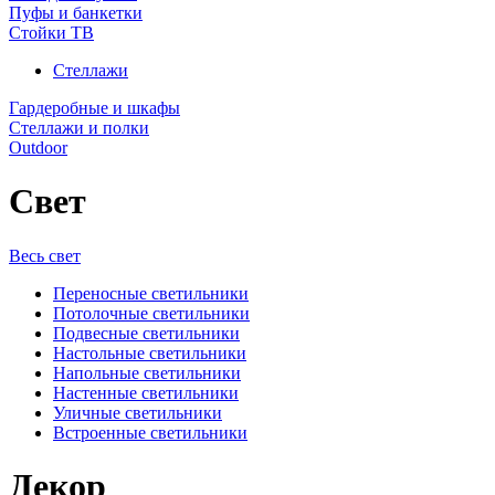
Пуфы и банкетки
Стойки ТВ
Стеллажи
Гардеробные и шкафы
Стеллажи и полки
Outdoor
Свет
Весь свет
Переносные светильники
Потолочные светильники
Подвесные светильники
Настольные светильники
Напольные светильники
Настенные светильники
Уличные светильники
Встроенные светильники
Декор