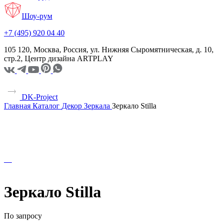
Шоу-рум
+7 (495) 920 04 40
105 120, Москва, Россия, ул. Нижняя Сыромятническая, д. 10,
стр.2, Центр дизайна ARTPLAY
DK-Project
Главная
Каталог
Декор
Зеркала
Зеркало Stilla
Зеркало Stilla
По запросу