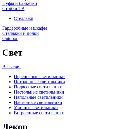
Пуфы и банкетки
Стойки ТВ
Стеллажи
Гардеробные и шкафы
Стеллажи и полки
Outdoor
Свет
Весь свет
Переносные светильники
Потолочные светильники
Подвесные светильники
Настольные светильники
Напольные светильники
Настенные светильники
Уличные светильники
Встроенные светильники
Декор