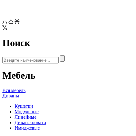
Поиск
Мебель
Вся мебель
Диваны
Кушетки
Модульные
Линейные
Диван-кровати
Имиджевые