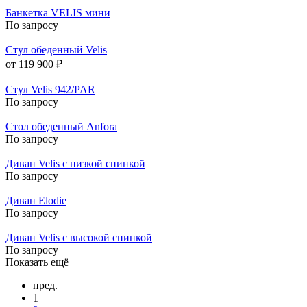
Банкетка VELIS мини
По запросу
Стул обеденный Velis
от 119 900 ₽
Стул Velis 942/PAR
По запросу
Стол обеденный Anfora
По запросу
Диван Velis с низкой спинкой
По запросу
Диван Elodie
По запросу
Диван Velis с высокой спинкой
По запросу
Показать ещё
пред.
1