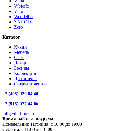
Vibia
Vibieffe
Vitra
Wendelbo
ZAHODI
Zero
Каталог
Кухни
Мебель
Свет
Декор
Бренды
Коллекции
Дизайнеры
Сотрудничество
+7 (495) 920 04 40
+7 (915) 077 44 06
info@dk-home.ru
Время работы шоурума:
Понедельник-Пятница:
c 10:00 до 19:00
Суббота:
c 11:00 до 19:00