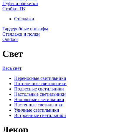
Пуфы и банкетки
Стойки ТВ
Стеллажи
Гардеробные и шкафы
Стеллажи и полки
Outdoor
Свет
Весь свет
Переносные светильники
Потолочные светильники
Подвесные светильники
Настольные светильники
Напольные светильники
Настенные светильники
Уличные светильники
Встроенные светильники
Декор