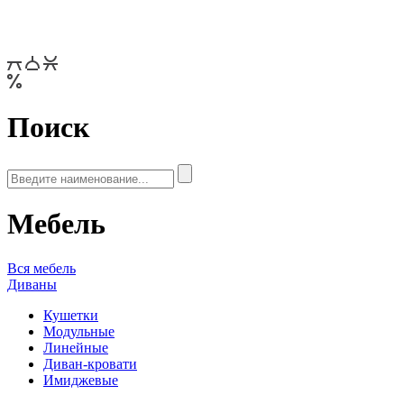
Поиск
Мебель
Вся мебель
Диваны
Кушетки
Модульные
Линейные
Диван-кровати
Имиджевые