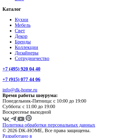
Каталог
Кухни
Мебель
Свет
Декор
Бренды
Коллекции
Дизайнеры
Сотрудничество
+7 (495) 920 04 40
+7 (915) 077 44 06
info@dk-home.ru
Время работы шоурума:
Понедельник-Пятница:
c 10:00 до 19:00
Суббота:
c 11:00 до 19:00
Воскресенье
выходной
Политика обработки персональных данных
© 2026 DK-HOME, Все права защищены.
Разработано в