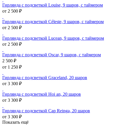
Гирлянда с подсветкой Louise, 9 шаров, с таймером
от 2 500 ₽
Гирлянда с подсветкой Céleste, 9 шаров, с таймером
от 2 500 ₽
Гирлянда с подсветкой Lucean, 9 шаров, с таймером
от 2 500 ₽
Гирлянда с подсветкой Oscar, 9 шаров, с таймером
2 500 ₽
от 1 250 ₽
Гирлянда с подсветкой Graceland, 20 шаров
от 3 300 ₽
Гирлянда с подсветкой Hoi an, 20 шаров
от 3 300 ₽
Гирлянда с подсветкой Cap Reinga, 20 шаров
от 3 300 ₽
Показать ещё