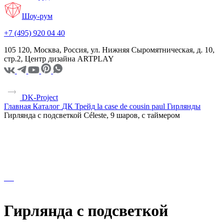
Шоу-рум
+7 (495) 920 04 40
105 120, Москва, Россия, ул. Нижняя Сыромятническая, д. 10,
стр.2, Центр дизайна ARTPLAY
DK-Project
Главная
Каталог
ДК Трейд
la case de cousin paul
Гирлянды
Гирлянда с подсветкой Céleste, 9 шаров, с таймером
Гирлянда с подсветкой