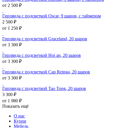
от 2 500 ₽
Гирлянда с подсветкой Oscar, 9 шаров, с таймером
2 500 ₽
от 1 250 ₽
Гирлянда с подсветкой Graceland, 20 шаров
от 3 300 ₽
Гирлянда с подсветкой Hoi an, 20 шаров
от 3 300 ₽
Гирлянда с подсветкой Cap Reinga, 20 шаров
от 3 300 ₽
Гирлянда с подсветкой Tao Tong, 20 шаров
3 300 ₽
от 1 980 ₽
Показать ещё
О нас
Кухни
Мебель