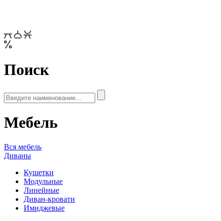
Поиск
Мебель
Вся мебель
Диваны
Кушетки
Модульные
Линейные
Диван-кровати
Имиджевые