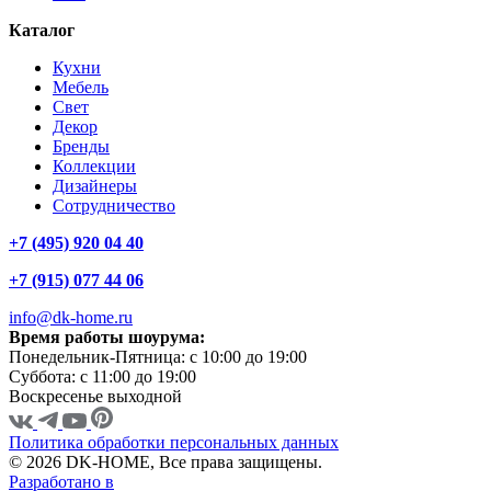
Каталог
Кухни
Мебель
Свет
Декор
Бренды
Коллекции
Дизайнеры
Сотрудничество
+7 (495) 920 04 40
+7 (915) 077 44 06
info@dk-home.ru
Время работы шоурума:
Понедельник-Пятница:
c 10:00 до 19:00
Суббота:
c 11:00 до 19:00
Воскресенье
выходной
Политика обработки персональных данных
© 2026 DK-HOME, Все права защищены.
Разработано в