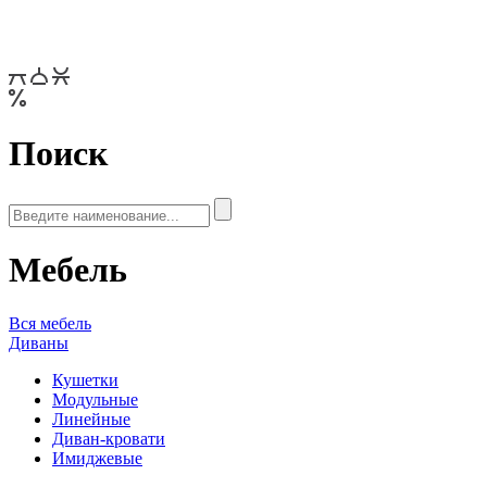
Поиск
Мебель
Вся мебель
Диваны
Кушетки
Модульные
Линейные
Диван-кровати
Имиджевые