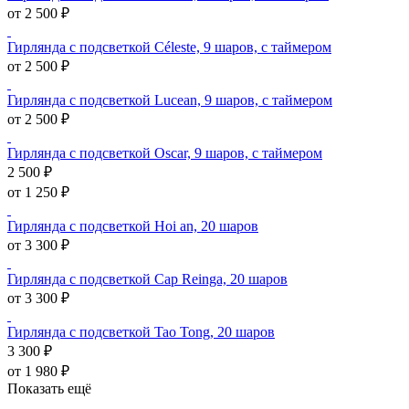
от 2 500 ₽
Гирлянда с подсветкой Céleste, 9 шаров, с таймером
от 2 500 ₽
Гирлянда с подсветкой Lucean, 9 шаров, с таймером
от 2 500 ₽
Гирлянда с подсветкой Oscar, 9 шаров, с таймером
2 500 ₽
от 1 250 ₽
Гирлянда с подсветкой Hoi an, 20 шаров
от 3 300 ₽
Гирлянда с подсветкой Cap Reinga, 20 шаров
от 3 300 ₽
Гирлянда с подсветкой Tao Tong, 20 шаров
3 300 ₽
от 1 980 ₽
Показать ещё