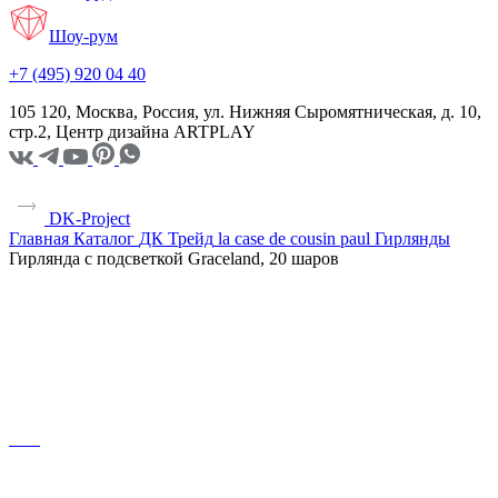
Шоу-рум
+7 (495) 920 04 40
105 120, Москва, Россия, ул. Нижняя Сыромятническая, д. 10,
стр.2, Центр дизайна ARTPLAY
DK-Project
Главная
Каталог
ДК Трейд
la case de cousin paul
Гирлянды
Гирлянда с подсветкой Graceland, 20 шаров