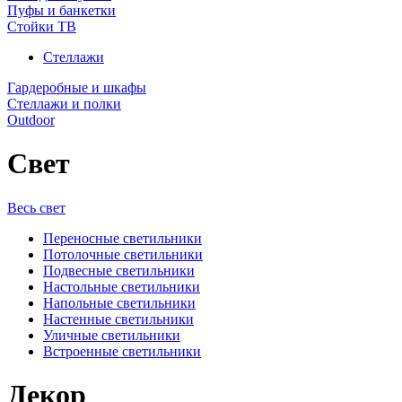
Пуфы и банкетки
Стойки ТВ
Стеллажи
Гардеробные и шкафы
Стеллажи и полки
Outdoor
Свет
Весь свет
Переносные светильники
Потолочные светильники
Подвесные светильники
Настольные светильники
Напольные светильники
Настенные светильники
Уличные светильники
Встроенные светильники
Декор