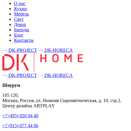
О нас
Кухни
Мебель
Свет
Декор
Бренды
Блог
Контакты
DK-PROJECT
DK-HORECA
DK-PROJECT
DK-HORECA
Шоурум
105 120,
Москва, Россия, ул. Нижняя Сыромятническая, д. 10, стр.2,
Центр дизайна ARTPLAY
+7 (495) 920 04 40
+7 (915) 077 44 06