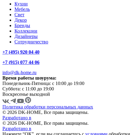
Кухни
Мебель
Свет
Декор
Бренды
Коллекции
Дизайнеры
Сотрудничество
+7 (495) 920 04 40
+7 (915) 077 44 06
info@dk-home.ru
Время работы шоурума:
Понедельник-Пятница:
c 10:00 до 19:00
Суббота:
c 11:00 до 19:00
Воскресенье
выходной
Политика обработки персональных данных
© 2026 DK-HOME, Все права защищены.
Разработано в
© 2026 DK-HOME, Все права защищены.
Разработано в
Нажмите “ОК”, если вы соглашаетесь с
условиями
обработки