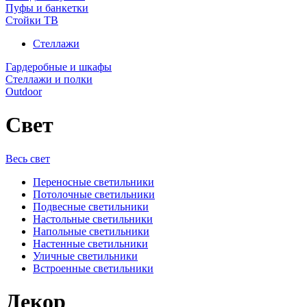
Пуфы и банкетки
Стойки ТВ
Стеллажи
Гардеробные и шкафы
Стеллажи и полки
Outdoor
Свет
Весь свет
Переносные светильники
Потолочные светильники
Подвесные светильники
Настольные светильники
Напольные светильники
Настенные светильники
Уличные светильники
Встроенные светильники
Декор