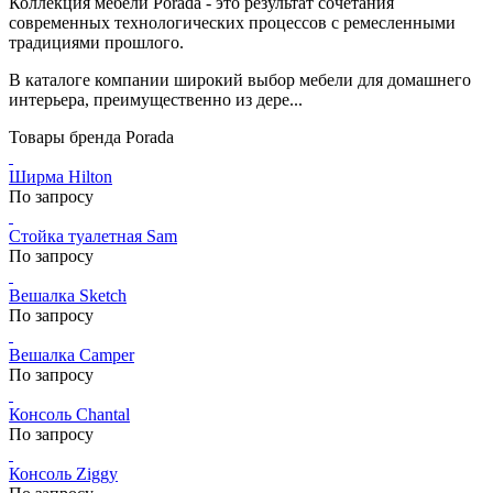
Коллекция мебели Porada - это результат сочетания
современных технологических процессов с ремесленными
традициями прошлого.
В каталоге компании широкий выбор мебели для домашнего
интерьера, преимущественно из дере...
Товары бренда Porada
Ширма Hilton
По запросу
Стойка туалетная Sam
По запросу
Вешалка Sketch
По запросу
Вешалка Camper
По запросу
Консоль Chantal
По запросу
Консоль Ziggy