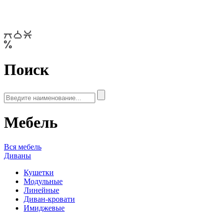
Поиск
Мебель
Вся мебель
Диваны
Кушетки
Модульные
Линейные
Диван-кровати
Имиджевые