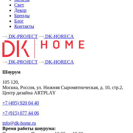
Свет
Декор
Бренды
Блог
Контакты
DK-PROJECT
DK-HORECA
DK-PROJECT
DK-HORECA
Шоурум
105 120,
Москва, Россия, ул. Нижняя Сыромятническая, д. 10, стр.2,
Центр дизайна ARTPLAY
+7 (495) 920 04 40
+7 (915) 077 44 06
info@dk-home.ru
Время работы шоурума: